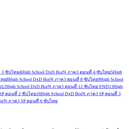
 3 ซับไทย
4
High School DxD BorN ภาค3 ตอนที่ 4 ซับไทย
5
High
ไทย
8
High School DxD BorN ภาค3 ตอนที่ 8 ซับไทย
9
High School
ย
12
High School DxD BorN ภาค3 ตอนที่ 12 ซับไทย END
13
High
P ตอนที่ 2 ซับไทย
16
High School DxD BorN ภาค3 SP ตอนที่ 3
orN ภาค3 SP ตอนที่ 6 ซับไทย