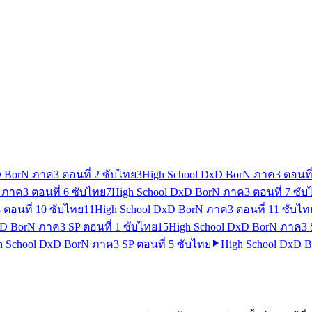
 BorN ภาค3 ตอนที่ 2 ซับไทย
3
High School DxD BorN ภาค3 ตอนที่
 ภาค3 ตอนที่ 6 ซับไทย
7
High School DxD BorN ภาค3 ตอนที่ 7 ซับ
ตอนที่ 10 ซับไทย
11
High School DxD BorN ภาค3 ตอนที่ 11 ซับไท
xD BorN ภาค3 SP ตอนที่ 1 ซับไทย
15
High School DxD BorN ภาค3 S
h School DxD BorN ภาค3 SP ตอนที่ 5 ซับไทย
High School DxD B