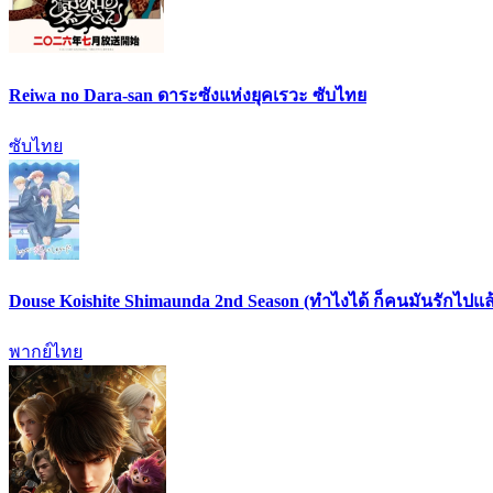
Reiwa no Dara-san ดาระซังแห่งยุคเรวะ ซับไทย
ซับไทย
Douse Koishite Shimaunda 2nd Season (ทำไงได้ ก็คนมันรักไปแล้ว
พากย์ไทย