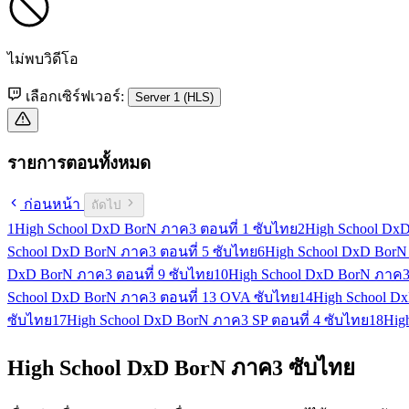
ไม่พบวิดีโอ
เลือกเซิร์ฟเวอร์:
Server 1 (HLS)
รายการตอนทั้งหมด
ก่อนหน้า
ถัดไป
1
High School DxD BorN ภาค3 ตอนที่ 1 ซับไทย
2
High School DxD
School DxD BorN ภาค3 ตอนที่ 5 ซับไทย
6
High School DxD BorN
DxD BorN ภาค3 ตอนที่ 9 ซับไทย
10
High School DxD BorN ภาค3 
School DxD BorN ภาค3 ตอนที่ 13 OVA ซับไทย
14
High School D
ซับไทย
17
High School DxD BorN ภาค3 SP ตอนที่ 4 ซับไทย
18
Hig
High School DxD BorN ภาค3 ซับไทย