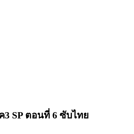
3 SP ตอนที่ 6 ซับไทย