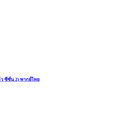
 ซีซั่น 2) พากย์ไทย