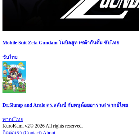
Mobile Suit Zeta Gundam โมบิลสูท เซต้ากันดั้ม ซับไทย
ซับไทย
Dr.Slump and Arale ดร.สลัมป์ กับหนูน้อยอาราเล่ พากย์ไทย
พากย์ไทย
KuroKami
v2
© 2026 All rights reserved.
ติดต่อเรา (Contact)
About