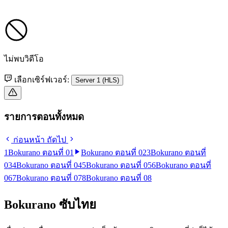
ไม่พบวิดีโอ
เลือกเซิร์ฟเวอร์:
Server 1 (HLS)
รายการตอนทั้งหมด
ก่อนหน้า
ถัดไป
1
Bokurano ตอนที่ 01
Bokurano ตอนที่ 02
3
Bokurano ตอนที่
03
4
Bokurano ตอนที่ 04
5
Bokurano ตอนที่ 05
6
Bokurano ตอนที่
06
7
Bokurano ตอนที่ 07
8
Bokurano ตอนที่ 08
Bokurano ซับไทย