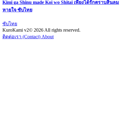
Kimi ga Shinu made Koi wo Shitai เพียงได้รักตราบสิ้นลม
หายใจ ซับไทย
ซับไทย
KuroKami
v2
© 2026 All rights reserved.
ติดต่อเรา (Contact)
About