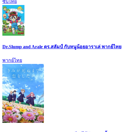
ซับไทย
Dr.Slump and Arale ดร.สลัมป์ กับหนูน้อยอาราเล่ พากย์ไทย
พากย์ไทย