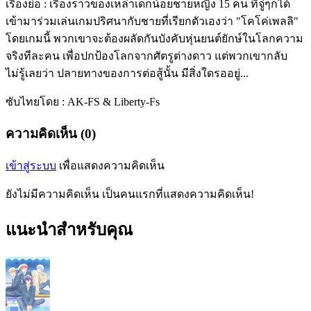
เรื่องย่อ : เรื่องราวของเหล่าเด็กน้อยชายหญิง 15 คน ที่จู่ๆก็ได้
เข้ามาร่วมเล่นเกมปริศนากับชายที่เรียกตัวเองว่า "โคโค่เพลลิ"
โดยเกมนี้ พวกเขาจะต้องผลัดกันบังคับหุ่นยนต์ยักษ์ในโลกความ
จริงทีละคน เพื่อปกป้องโลกจากศัตรูต่างดาว แต่พวกเขากลับ
ไม่รู้เลยว่า ปลายทางของการต่อสู้นั้น มีสิ่งใดรออยู่...
ซับไทยโดย : AK-FS & Liberty-Fs
ความคิดเห็น (0)
เข้าสู่ระบบ
เพื่อแสดงความคิดเห็น
ยังไม่มีความคิดเห็น เป็นคนแรกที่แสดงความคิดเห็น!
แนะนำสำหรับคุณ