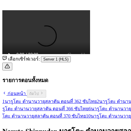
เลือกเซิร์ฟเวอร์:
Server 1 (HLS)
รายการตอนทั้งหมด
ก่อนหน้า
ถัดไป
1
นารูโตะ ตำนานวายุสลาตัน ตอนที่ 362 ซับไทย
2
นารูโตะ ตำนานว
รูโตะ ตำนานวายุสลาตัน ตอนที่ 366 ซับไทย
6
นารูโตะ ตำนานวายุ
โตะ ตำนานวายุสลาตัน ตอนที่ 370 ซับไทย
10
นารูโตะ ตำนานวายุ