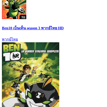
Ben10 เบ็นเท็น season 3 พากย์ไทย HD
พากย์ไทย