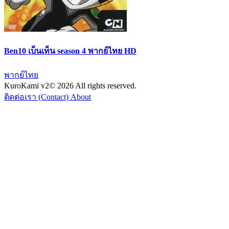
Ben10 เบ็นเท็น season 4 พากย์ไทย HD
พากย์ไทย
KuroKami
v2
© 2026 All rights reserved.
ติดต่อเรา (Contact)
About