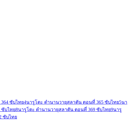
 364 ซับไทย
4
นารูโตะ ตำนานวายุสลาตัน ตอนที่ 365 ซับไทย
5
นา
 ซับไทย
8
นารูโตะ ตำนานวายุสลาตัน ตอนที่ 369 ซับไทย
9
นารู
2 ซับไทย