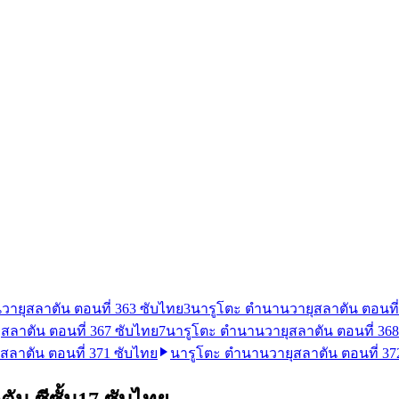
ายุสลาตัน ตอนที่ 363 ซับไทย
3
นารูโตะ ตำนานวายุสลาตัน ตอนที่
สลาตัน ตอนที่ 367 ซับไทย
7
นารูโตะ ตำนานวายุสลาตัน ตอนที่ 368
สลาตัน ตอนที่ 371 ซับไทย
นารูโตะ ตำนานวายุสลาตัน ตอนที่ 37