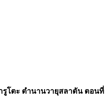
ารูโตะ ตำนานวายุสลาตัน ตอนที่