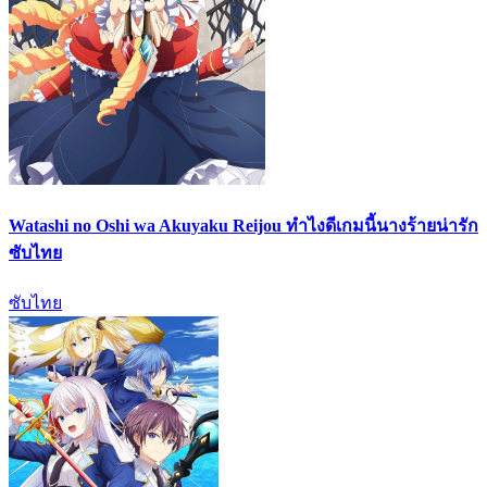
Watashi no Oshi wa Akuyaku Reijou ทำไงดีเกมนี้นางร้ายน่ารัก
ซับไทย
ซับไทย