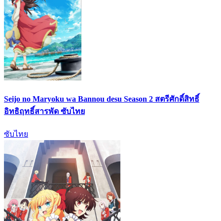
Seijo no Maryoku wa Bannou desu Season 2 สตรีศักดิ์สิทธิ์
อิทธิฤทธิ์สารพัด ซับไทย
ซับไทย