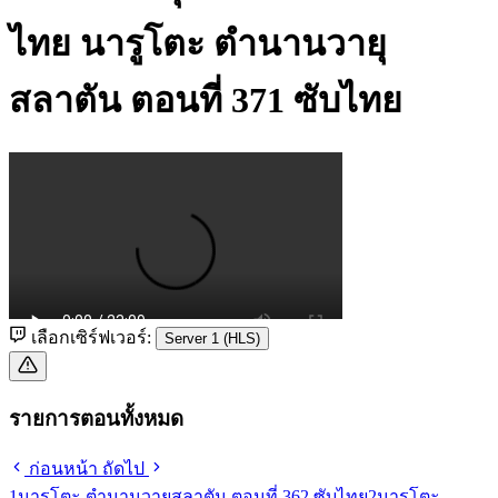
ไทย
นารูโตะ ตำนานวายุ
สลาตัน ตอนที่ 371 ซับไทย
เลือกเซิร์ฟเวอร์:
Server 1 (HLS)
รายการตอนทั้งหมด
ก่อนหน้า
ถัดไป
1
นารูโตะ ตำนานวายุสลาตัน ตอนที่ 362 ซับไทย
2
นารูโตะ