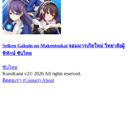
Seiken Gakuin no Makentsukai จอมมารเกิดใหม่ วิทยาลัยผู้
พิทักษ์ ซับไทย
ซับไทย
KuroKami
v2
© 2026 All rights reserved.
ติดต่อเรา (Contact)
About