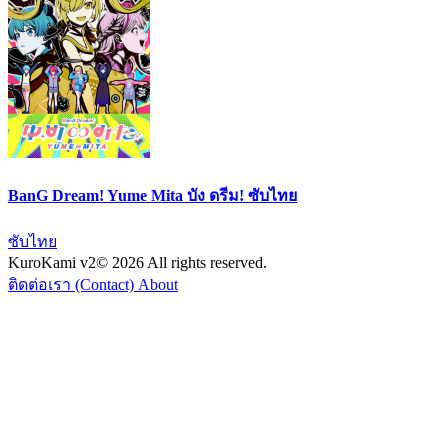
BanG Dream! Yume Mita บัง ดรีม! ซับไทย
ซับไทย
KuroKami
v2
© 2026 All rights reserved.
ติดต่อเรา (Contact)
About