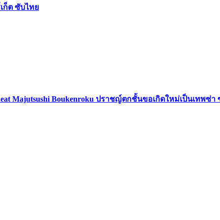
เก็ต ซับไทย
eat Majutsushi Boukenroku ปราชญ์ตกชั้นขอเกิดใหม่เป็นเทพซ่า 