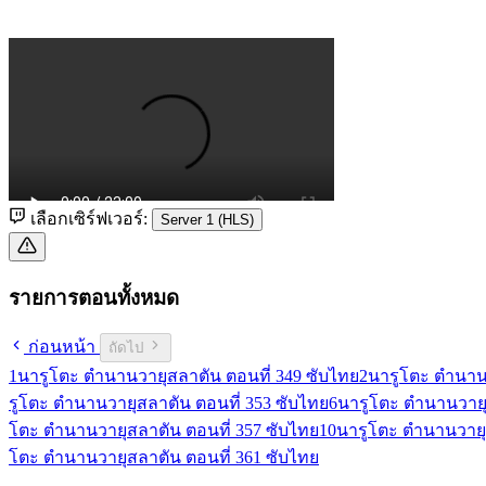
เลือกเซิร์ฟเวอร์:
Server 1 (HLS)
รายการตอนทั้งหมด
ก่อนหน้า
ถัดไป
1
นารูโตะ ตำนานวายุสลาตัน ตอนที่ 349 ซับไทย
2
นารูโตะ ตำนานว
รูโตะ ตำนานวายุสลาตัน ตอนที่ 353 ซับไทย
6
นารูโตะ ตำนานวายุ
โตะ ตำนานวายุสลาตัน ตอนที่ 357 ซับไทย
10
นารูโตะ ตำนานวายุ
โตะ ตำนานวายุสลาตัน ตอนที่ 361 ซับไทย