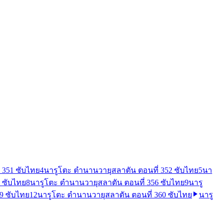
 351 ซับไทย
4
นารูโตะ ตำนานวายุสลาตัน ตอนที่ 352 ซับไทย
5
นา
 ซับไทย
8
นารูโตะ ตำนานวายุสลาตัน ตอนที่ 356 ซับไทย
9
นารู
9 ซับไทย
12
นารูโตะ ตำนานวายุสลาตัน ตอนที่ 360 ซับไทย
นารู