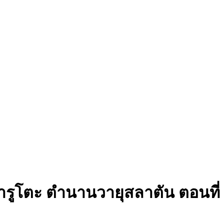
ารูโตะ ตำนานวายุสลาตัน ตอนที่