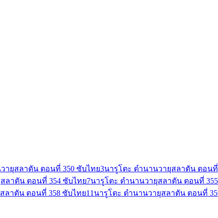
ายุสลาตัน ตอนที่ 350 ซับไทย
3
นารูโตะ ตำนานวายุสลาตัน ตอนที่
สลาตัน ตอนที่ 354 ซับไทย
7
นารูโตะ ตำนานวายุสลาตัน ตอนที่ 355
สลาตัน ตอนที่ 358 ซับไทย
11
นารูโตะ ตำนานวายุสลาตัน ตอนที่ 35