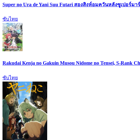
Super no Ura de Yani Suu Futari สองสิงห์อมควันหลังซูเปอร์มาร์
ซับไทย
Rakudai Kenja no Gakuin Musou Nidome no Tensei, S-Rank Ch
ซับไทย