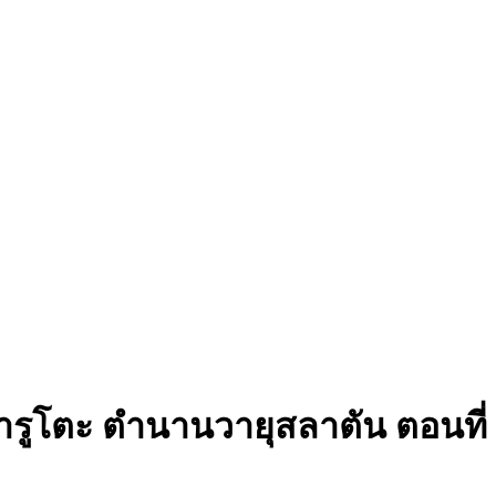
ารูโตะ ตำนานวายุสลาตัน ตอนที่