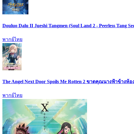
Douluo Dalu II Jueshi Tangmen (Soul Land 2 - Peerless Tang
พากย์ไทย
The Angel Next Door Spoils Me Rotten 2 ขาดคุณนางฟ้าข้างห้อง
พากย์ไทย