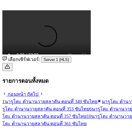
เลือกเซิร์ฟเวอร์:
Server 1 (HLS)
รายการตอนทั้งหมด
ก่อนหน้า
ถัดไป
1
นารูโตะ ตำนานวายุสลาตัน ตอนที่ 349 ซับไทย
นารูโตะ ตำนาน
รูโตะ ตำนานวายุสลาตัน ตอนที่ 353 ซับไทย
6
นารูโตะ ตำนานวายุ
โตะ ตำนานวายุสลาตัน ตอนที่ 357 ซับไทย
10
นารูโตะ ตำนานวายุ
โตะ ตำนานวายุสลาตัน ตอนที่ 361 ซับไทย