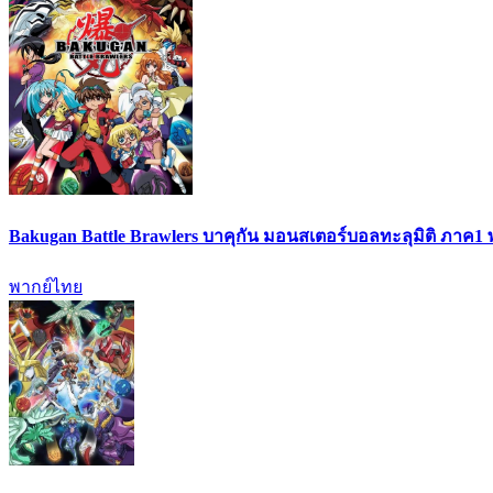
Bakugan Battle Brawlers บาคุกัน มอนสเตอร์บอลทะลุมิติ ภาค1
พากย์ไทย