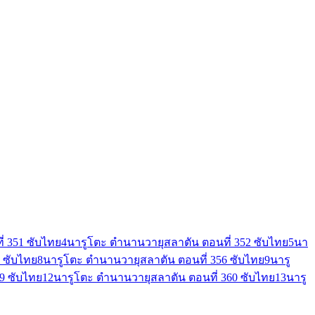
่ 351 ซับไทย
4
นารูโตะ ตำนานวายุสลาตัน ตอนที่ 352 ซับไทย
5
นา
 ซับไทย
8
นารูโตะ ตำนานวายุสลาตัน ตอนที่ 356 ซับไทย
9
นารู
9 ซับไทย
12
นารูโตะ ตำนานวายุสลาตัน ตอนที่ 360 ซับไทย
13
นารู