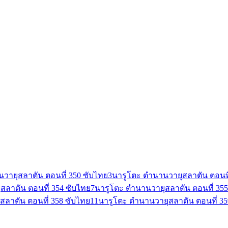
วายุสลาตัน ตอนที่ 350 ซับไทย
3
นารูโตะ ตำนานวายุสลาตัน ตอนที
สลาตัน ตอนที่ 354 ซับไทย
7
นารูโตะ ตำนานวายุสลาตัน ตอนที่ 355
สลาตัน ตอนที่ 358 ซับไทย
11
นารูโตะ ตำนานวายุสลาตัน ตอนที่ 35