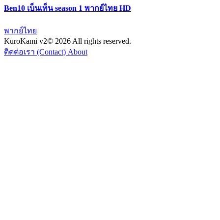
Ben10 เบ็นเท็น season 1 พากย์ไทย HD
พากย์ไทย
KuroKami
v2
© 2026 All rights reserved.
ติดต่อเรา (Contact)
About