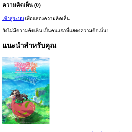
ความคิดเห็น (0)
เข้าสู่ระบบ
เพื่อแสดงความคิดเห็น
ยังไม่มีความคิดเห็น เป็นคนแรกที่แสดงความคิดเห็น!
แนะนำสำหรับคุณ