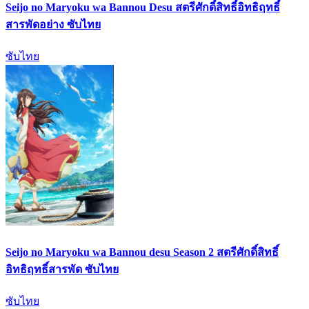
Seijo no Maryoku wa Bannou Desu สตรีศักดิ์สิทธิ์อิทธิฤทธิ์
สารพัดอย่าง ซับไทย
ซับไทย
Seijo no Maryoku wa Bannou desu Season 2 สตรีศักดิ์สิทธิ์
อิทธิฤทธิ์สารพัด ซับไทย
ซับไทย