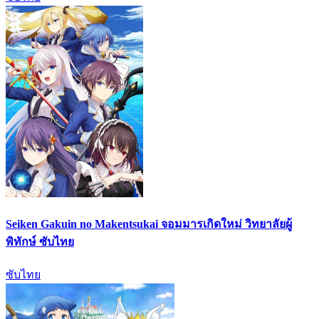
Seiken Gakuin no Makentsukai จอมมารเกิดใหม่ วิทยาลัยผู้
พิทักษ์ ซับไทย
ซับไทย