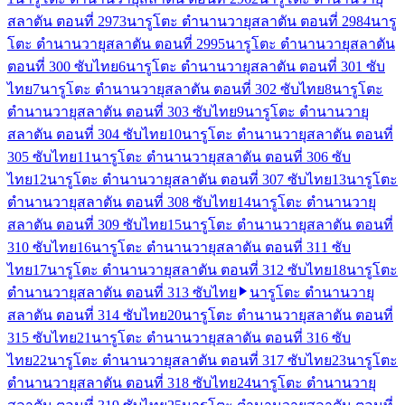
สลาตัน ตอนที่ 297
3
นารูโตะ ตำนานวายุสลาตัน ตอนที่ 298
4
นารู
โตะ ตำนานวายุสลาตัน ตอนที่ 299
5
นารูโตะ ตำนานวายุสลาตัน
ตอนที่ 300 ซับไทย
6
นารูโตะ ตำนานวายุสลาตัน ตอนที่ 301 ซับ
ไทย
7
นารูโตะ ตำนานวายุสลาตัน ตอนที่ 302 ซับไทย
8
นารูโตะ
ตำนานวายุสลาตัน ตอนที่ 303 ซับไทย
9
นารูโตะ ตำนานวายุ
สลาตัน ตอนที่ 304 ซับไทย
10
นารูโตะ ตำนานวายุสลาตัน ตอนที่
305 ซับไทย
11
นารูโตะ ตำนานวายุสลาตัน ตอนที่ 306 ซับ
ไทย
12
นารูโตะ ตำนานวายุสลาตัน ตอนที่ 307 ซับไทย
13
นารูโตะ
ตำนานวายุสลาตัน ตอนที่ 308 ซับไทย
14
นารูโตะ ตำนานวายุ
สลาตัน ตอนที่ 309 ซับไทย
15
นารูโตะ ตำนานวายุสลาตัน ตอนที่
310 ซับไทย
16
นารูโตะ ตำนานวายุสลาตัน ตอนที่ 311 ซับ
ไทย
17
นารูโตะ ตำนานวายุสลาตัน ตอนที่ 312 ซับไทย
18
นารูโตะ
ตำนานวายุสลาตัน ตอนที่ 313 ซับไทย
นารูโตะ ตำนานวายุ
สลาตัน ตอนที่ 314 ซับไทย
20
นารูโตะ ตำนานวายุสลาตัน ตอนที่
315 ซับไทย
21
นารูโตะ ตำนานวายุสลาตัน ตอนที่ 316 ซับ
ไทย
22
นารูโตะ ตำนานวายุสลาตัน ตอนที่ 317 ซับไทย
23
นารูโตะ
ตำนานวายุสลาตัน ตอนที่ 318 ซับไทย
24
นารูโตะ ตำนานวายุ