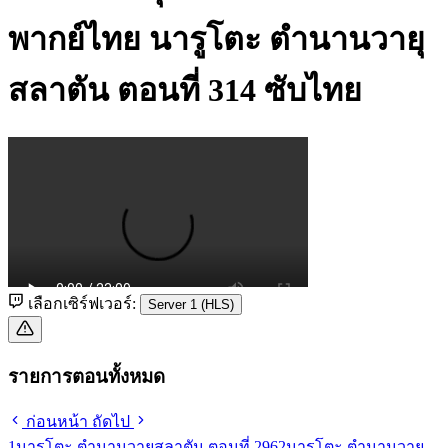
พากย์ไทย
นารูโตะ ตำนานวายุ
สลาตัน ตอนที่ 314 ซับไทย
เลือกเซิร์ฟเวอร์:
Server 1 (HLS)
รายการตอนทั้งหมด
ก่อนหน้า
ถัดไป
1
นารูโตะ ตำนานวายุสลาตัน ตอนที่ 296
2
นารูโตะ ตำนานวายุ