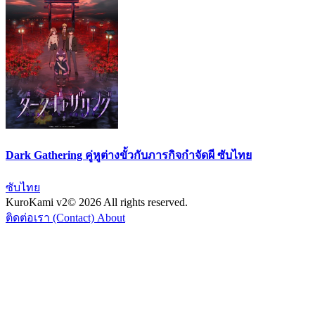
Dark Gathering คู่หูต่างขั้วกับภารกิจกำจัดผี ซับไทย
ซับไทย
KuroKami
v2
© 2026 All rights reserved.
ติดต่อเรา (Contact)
About