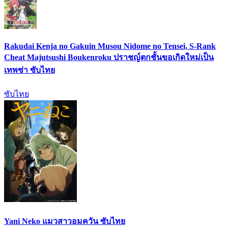
Rakudai Kenja no Gakuin Musou Nidome no Tensei, S-Rank
Cheat Majutsushi Boukenroku ปราชญ์ตกชั้นขอเกิดใหม่เป็น
เทพซ่า ซับไทย
ซับไทย
Yani Neko แมวสาวอมควัน ซับไทย