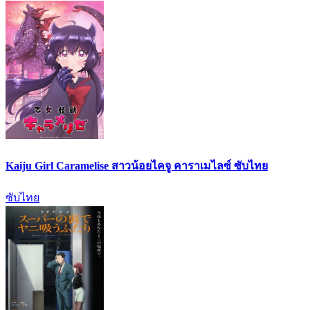
Kaiju Girl Caramelise สาวน้อยไคจู คาราเมไลซ์ ซับไทย
ซับไทย