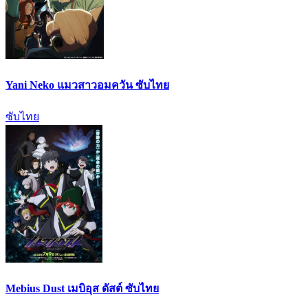
Yani Neko แมวสาวอมควัน ซับไทย
ซับไทย
Mebius Dust เมบิอุส ดัสต์ ซับไทย