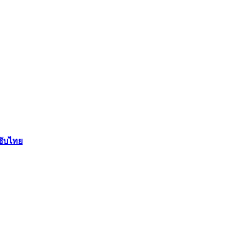
ซับไทย