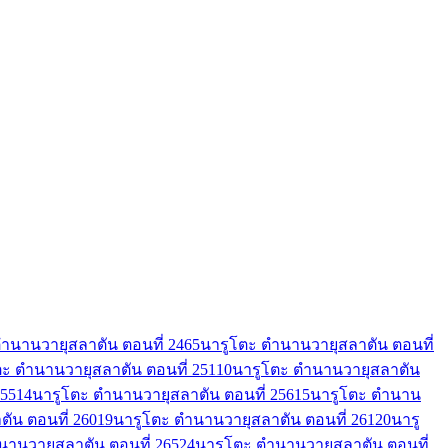
ำนานวายุสลาตัน ตอนที่ 246
5
นารูโตะ ตำนานวายุสลาตัน ตอนที่
ตะ ตำนานวายุสลาตัน ตอนที่ 251
10
นารูโตะ ตำนานวายุสลาตัน
255
14
นารูโตะ ตำนานวายุสลาตัน ตอนที่ 256
15
นารูโตะ ตำนาน
ัน ตอนที่ 260
19
นารูโตะ ตำนานวายุสลาตัน ตอนที่ 261
20
นารู
นานวายุสลาตัน ตอนที่ 265
24
นารูโตะ ตำนานวายุสลาตัน ตอนที่