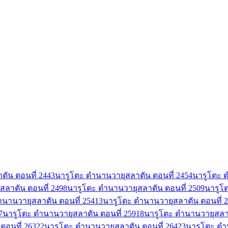
ัน ตอนที่ 244
3
นารูโตะ ตำนานวายุสลาตัน ตอนที่ 245
4
นารูโตะ ต
สลาตัน ตอนที่ 249
8
นารูโตะ ตำนานวายุสลาตัน ตอนที่ 250
9
นารูโ
ำนานวายุสลาตัน ตอนที่ 254
13
นารูโตะ ตำนานวายุสลาตัน ตอนที่ 
7
นารูโตะ ตำนานวายุสลาตัน ตอนที่ 259
18
นารูโตะ ตำนานวายุสลาต
ตอนที่ 263
22
นารูโตะ ตำนานวายุสลาตัน ตอนที่ 264
23
นารูโตะ ตำ