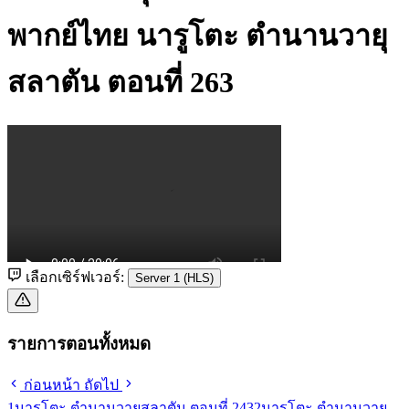
พากย์ไทย
นารูโตะ ตำนานวายุ
สลาตัน ตอนที่ 263
เลือกเซิร์ฟเวอร์:
Server 1 (HLS)
รายการตอนทั้งหมด
ก่อนหน้า
ถัดไป
1
นารูโตะ ตำนานวายุสลาตัน ตอนที่ 243
2
นารูโตะ ตำนานวายุ