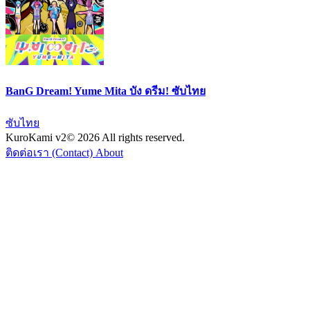
BanG Dream! Yume Mita บัง ดรีม! ซับไทย
ซับไทย
KuroKami
v2
© 2026 All rights reserved.
ติดต่อเรา (Contact)
About