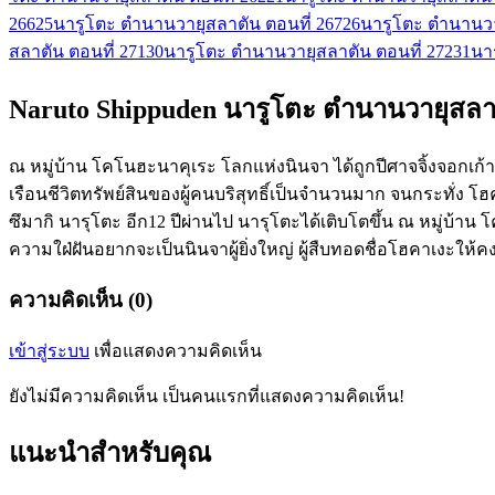
266
25
นารูโตะ ตำนานวายุสลาตัน ตอนที่ 267
26
นารูโตะ ตำนานวา
สลาตัน ตอนที่ 271
30
นารูโตะ ตำนานวายุสลาตัน ตอนที่ 272
31
นา
Naruto Shippuden นารูโตะ ตำนานวายุสลาต
ณ หมู่บ้าน โคโนฮะนาคุเระ โลกแห่งนินจา ได้ถูกปีศาจจิ้งจอกเก
เรือนชีวิตทรัพย์สินของผู้คนบริสุทธิ์เป็นจำนวนมาก จนกระทั่ง โ
ซึมากิ นารุโตะ อีก12 ปีผ่านไป นารุโตะได้เติบโตขึ้น ณ หมู่บ้าน
ความใฝ่ฝันอยากจะเป็นนินจาผู้ยิ่งใหญ่ ผู้สืบทอดชื่อโฮคาเงะให้คง
ความคิดเห็น (0)
เข้าสู่ระบบ
เพื่อแสดงความคิดเห็น
ยังไม่มีความคิดเห็น เป็นคนแรกที่แสดงความคิดเห็น!
แนะนำสำหรับคุณ