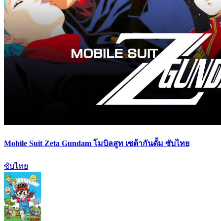
Mobile Suit Zeta Gundam โมบิลสูท เซต้ากันดั้ม ซับไทย
ซับไทย