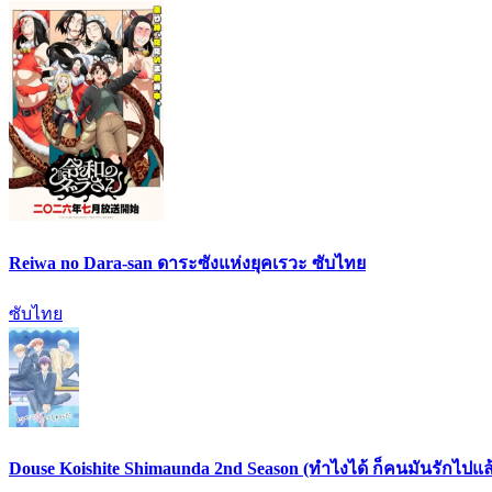
Reiwa no Dara-san ดาระซังแห่งยุคเรวะ ซับไทย
ซับไทย
Douse Koishite Shimaunda 2nd Season (ทำไงได้ ก็คนมันรักไปแล้ว