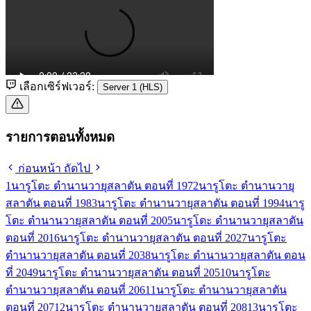
เลือกเซิร์ฟเวอร์:
Server 1 (HLS)
รายการตอนทั้งหมด
ก่อนหน้า
ถัดไป
1
นารูโตะ ตำนานวายุสลาตัน ตอนที่ 197
2
นารูโตะ ตำนานวายุ
สลาตัน ตอนที่ 198
3
นารูโตะ ตำนานวายุสลาตัน ตอนที่ 199
4
นารู
โตะ ตำนานวายุสลาตัน ตอนที่ 200
5
นารูโตะ ตำนานวายุสลาตัน
ตอนที่ 201
6
นารูโตะ ตำนานวายุสลาตัน ตอนที่ 202
7
นารูโตะ
ตำนานวายุสลาตัน ตอนที่ 203
8
นารูโตะ ตำนานวายุสลาตัน ตอน
ที่ 204
9
นารูโตะ ตำนานวายุสลาตัน ตอนที่ 205
10
นารูโตะ
ตำนานวายุสลาตัน ตอนที่ 206
11
นารูโตะ ตำนานวายุสลาตัน
ตอนที่ 207
12
นารูโตะ ตำนานวายุสลาตัน ตอนที่ 208
13
นารูโตะ