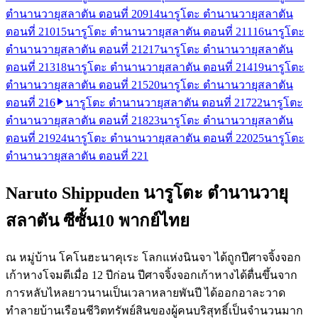
ตำนานวายุสลาตัน ตอนที่ 209
14
นารูโตะ ตำนานวายุสลาตัน
ตอนที่ 210
15
นารูโตะ ตำนานวายุสลาตัน ตอนที่ 211
16
นารูโตะ
ตำนานวายุสลาตัน ตอนที่ 212
17
นารูโตะ ตำนานวายุสลาตัน
ตอนที่ 213
18
นารูโตะ ตำนานวายุสลาตัน ตอนที่ 214
19
นารูโตะ
ตำนานวายุสลาตัน ตอนที่ 215
20
นารูโตะ ตำนานวายุสลาตัน
ตอนที่ 216
นารูโตะ ตำนานวายุสลาตัน ตอนที่ 217
22
นารูโตะ
ตำนานวายุสลาตัน ตอนที่ 218
23
นารูโตะ ตำนานวายุสลาตัน
ตอนที่ 219
24
นารูโตะ ตำนานวายุสลาตัน ตอนที่ 220
25
นารูโตะ
ตำนานวายุสลาตัน ตอนที่ 221
Naruto Shippuden นารูโตะ ตำนานวายุ
สลาตัน ซีซั้น10 พากย์ไทย
ณ หมู่บ้าน โคโนฮะนาคุเระ โลกแห่งนินจา ได้ถูกปีศาจจิ้งจอก
เก้าหางโจมตีเมื่อ 12 ปีก่อน ปีศาจจิ้งจอกเก้าหางได้ตื่นขึ้นจาก
การหลับไหลยาวนานเป็นเวลาหลายพันปี ได้ออกอาละวาด
ทำลายบ้านเรือนชีวิตทรัพย์สินของผู้คนบริสุทธิ์เป็นจำนวนมาก