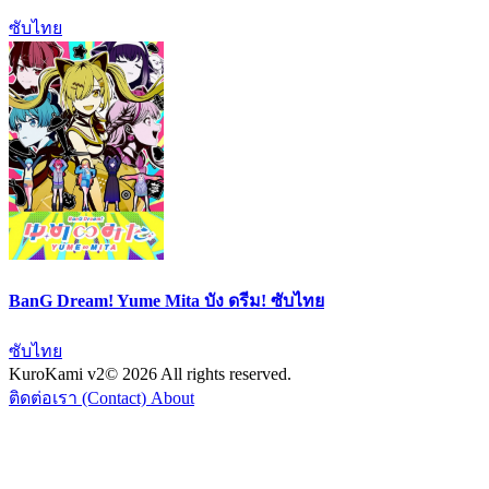
ซับไทย
BanG Dream! Yume Mita บัง ดรีม! ซับไทย
ซับไทย
KuroKami
v2
© 2026 All rights reserved.
ติดต่อเรา (Contact)
About