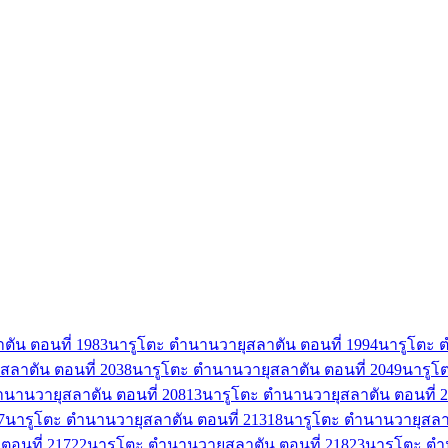
ัน ตอนที่ 198
3
นารูโตะ ตำนานวายุสลาตัน ตอนที่ 199
4
นารูโตะ ต
สลาตัน ตอนที่ 203
8
นารูโตะ ตำนานวายุสลาตัน ตอนที่ 204
9
นารูโ
ำนานวายุสลาตัน ตอนที่ 208
13
นารูโตะ ตำนานวายุสลาตัน ตอนที่ 
7
นารูโตะ ตำนานวายุสลาตัน ตอนที่ 213
18
นารูโตะ ตำนานวายุสลาต
ตอนที่ 217
22
นารูโตะ ตำนานวายุสลาตัน ตอนที่ 218
23
นารูโตะ ตำ