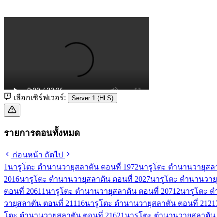
เลือกเซิร์ฟเวอร์:
Server 1 (HLS)
รายการตอนทั้งหมด
ก่อนหน้า
ถัดไป
1
นารูโตะ ตำนานวายุสลาตัน ตอนที่ 197
2
นารูโตะ ตำนานวายุสลาต
201
6
นารูโตะ ตำนานวายุสลาตัน ตอนที่ 202
7
นารูโตะ ตำนานวายุ
ตอนที่ 206
11
นารูโตะ ตำนานวายุสลาตัน ตอนที่ 207
12
นารูโตะ ต
วายุสลาตัน ตอนที่ 211
16
นารูโตะ ตำนานวายุสลาตัน ตอนที่ 212
1
โตะ ตำนานวายุสลาตัน ตอนที่ 216
21
นารูโตะ ตำนานวายุสลาตัน 