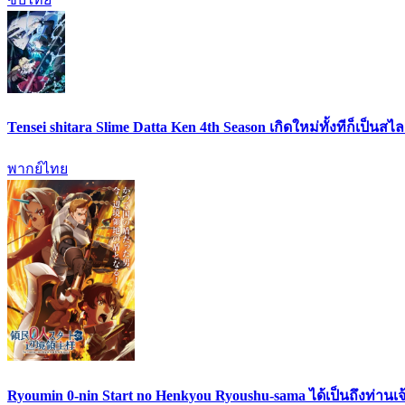
Tensei shitara Slime Datta Ken 4th Season เกิดใหม่ทั้งทีก็เป็น
พากย์ไทย
Ryoumin 0-nin Start no Henkyou Ryoushu-sama ได้เป็นถึงท่านเจ