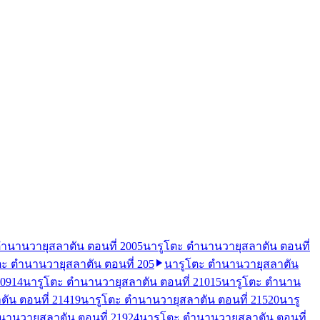
ำนานวายุสลาตัน ตอนที่ 200
5
นารูโตะ ตำนานวายุสลาตัน ตอนที่
ตะ ตำนานวายุสลาตัน ตอนที่ 205
นารูโตะ ตำนานวายุสลาตัน
209
14
นารูโตะ ตำนานวายุสลาตัน ตอนที่ 210
15
นารูโตะ ตำนาน
ัน ตอนที่ 214
19
นารูโตะ ตำนานวายุสลาตัน ตอนที่ 215
20
นารู
นานวายุสลาตัน ตอนที่ 219
24
นารูโตะ ตำนานวายุสลาตัน ตอนที่