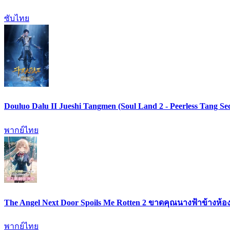
ซับไทย
Douluo Dalu II Jueshi Tangmen (Soul Land 2 - Peerless Tang
พากย์ไทย
The Angel Next Door Spoils Me Rotten 2 ขาดคุณนางฟ้าข้างห้อง
พากย์ไทย