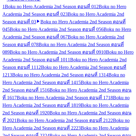
1
Boku no Hero Academia 2nd Season ตอนที่ 01
2
Boku no Hero
Academia 2nd Season ตอนที่ 02
3
Boku no Hero Academia 2nd
Season ตอนที่ 03
Boku no Hero Academia 2nd Season ตอนที่
04
5
Boku no Hero Academia 2nd Season ตอนที่ 05
6
Boku no Hero
Academia 2nd Season ตอนที่ 06
7
Boku no Hero Academia 2nd
Season ตอนที่ 07
8
Boku no Hero Academia 2nd Season ตอนที่
08
9
Boku no Hero Academia 2nd Season ตอนที่ 09
10
Boku no Hero
Academia 2nd Season ตอนที่ 10
11
Boku no Hero Academia 2nd
Season ตอนที่ 11
12
Boku no Hero Academia 2nd Season ตอนที่
12
13
Boku no Hero Academia 2nd Season ตอนที่ 13
14
Boku no
Hero Academia 2nd Season ตอนที่ 14
15
Boku no Hero Academia
2nd Season ตอนที่ 15
16
Boku no Hero Academia 2nd Season ตอน
ที่ 16
17
Boku no Hero Academia 2nd Season ตอนที่ 17
18
Boku no
Hero Academia 2nd Season ตอนที่ 18
19
Boku no Hero Academia
2nd Season ตอนที่ 19
20
Boku no Hero Academia 2nd Season ตอน
ที่ 20
21
Boku no Hero Academia 2nd Season ตอนที่ 21
22
Boku no
Hero Academia 2nd Season ตอนที่ 22
23
Boku no Hero Academia
2nd Season ตอนที่ 23
24
Boku no Hero Academia 2nd Season ตอน