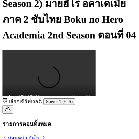
Season 2) มายฮีโร่ อคาเดเมีย
ภาค 2 ซับไทย
Boku no Hero
Academia 2nd Season ตอนที่ 04
เลือกเซิร์ฟเวอร์:
Server 1 (HLS)
รายการตอนทั้งหมด
ก่อนหน้า
ถัดไป