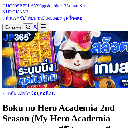
HUC99
SBFPLAY99
pgslot
joker123
บาคาร่า
KURO
KAMI
หน้าแรก
ซับไทย
พากย์ไทย
เดอะมูฟวี่
ติดต่อ
Search
← กลับไปหน้าข้อมูลอนิเมะ
Boku no Hero Academia 2nd
Season (My Hero Academia