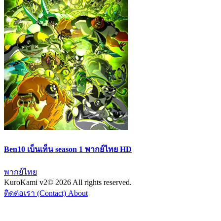
Ben10 เบ็นเท็น season 1 พากย์ไทย HD
พากย์ไทย
KuroKami
v2
© 2026 All rights reserved.
ติดต่อเรา (Contact)
About