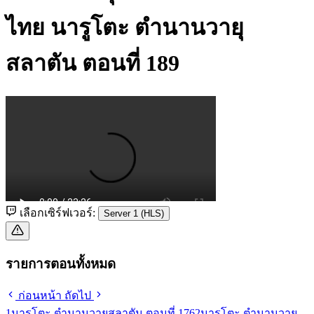
ไทย
นารูโตะ ตำนานวายุ
สลาตัน ตอนที่ 189
เลือกเซิร์ฟเวอร์:
Server 1 (HLS)
รายการตอนทั้งหมด
ก่อนหน้า
ถัดไป
1
นารูโตะ ตำนานวายุสลาตัน ตอนที่ 176
2
นารูโตะ ตำนานวายุ