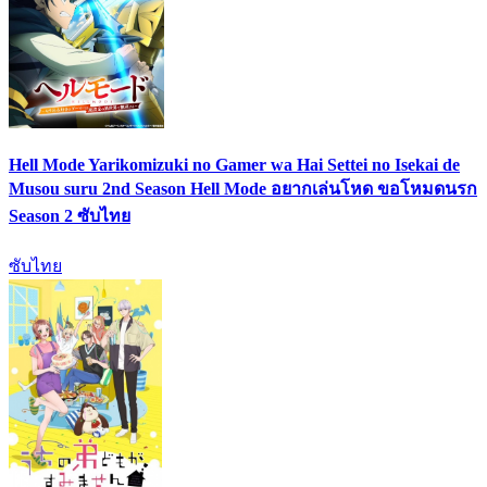
Hell Mode Yarikomizuki no Gamer wa Hai Settei no Isekai de
Musou suru 2nd Season Hell Mode อยากเล่นโหด ขอโหมดนรก
Season 2 ซับไทย
ซับไทย