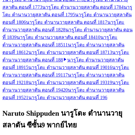
สลาตัน ตอนที่ 177
3
นารูโตะ ตำนานวายุสลาตัน ตอนที่ 178
4
นารู
โตะ ตำนานวายุสลาตัน ตอนที่ 179
5
นารูโตะ ตำนานวายุสลาตัน
ตอนที่ 180
6
นารูโตะ ตำนานวายุสลาตัน ตอนที่ 181
7
นารูโตะ
ตำนานวายุสลาตัน ตอนที่ 182
8
นารูโตะ ตำนานวายุสลาตัน ตอน
ที่ 183
9
นารูโตะ ตำนานวายุสลาตัน ตอนที่ 184
10
นารูโตะ
ตำนานวายุสลาตัน ตอนที่ 185
11
นารูโตะ ตำนานวายุสลาตัน
ตอนที่ 186
12
นารูโตะ ตำนานวายุสลาตัน ตอนที่ 187
13
นารูโตะ
ตำนานวายุสลาตัน ตอนที่ 188
นารูโตะ ตำนานวายุสลาตัน
ตอนที่ 189
15
นารูโตะ ตำนานวายุสลาตัน ตอนที่ 190
16
นารูโตะ
ตำนานวายุสลาตัน ตอนที่ 191
17
นารูโตะ ตำนานวายุสลาตัน
ตอนที่ 192
18
นารูโตะ ตำนานวายุสลาตัน ตอนที่ 193
19
นารูโตะ
ตำนานวายุสลาตัน ตอนที่ 194
20
นารูโตะ ตำนานวายุสลาตัน
ตอนที่ 195
21
นารูโตะ ตำนานวายุสลาตัน ตอนที่ 196
Naruto Shippuden นารูโตะ ตำนานวายุ
สลาตัน ซีซั้น9 พากย์ไทย