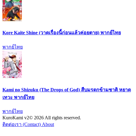
Kore Kaite Shine (วาดเรื่องนี้ก่อนแล้วค่อยตาย) พากย์ไทย
พากย์ไทย
Kami no Shizuku (The Drops of God) สืบมรดกข้ามชาติ หยาด
เทวะ พากย์ไทย
พากย์ไทย
KuroKami
v2
© 2026 All rights reserved.
ติดต่อเรา (Contact)
About