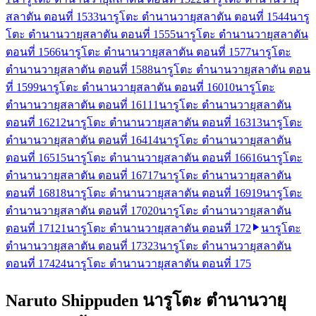
สลาตัน ตอนที่ 153
3
นารูโตะ ตำนานวายุสลาตัน ตอนที่ 154
4
นารู
โตะ ตำนานวายุสลาตัน ตอนที่ 155
5
นารูโตะ ตำนานวายุสลาตัน
ตอนที่ 156
6
นารูโตะ ตำนานวายุสลาตัน ตอนที่ 157
7
นารูโตะ
ตำนานวายุสลาตัน ตอนที่ 158
8
นารูโตะ ตำนานวายุสลาตัน ตอน
ที่ 159
9
นารูโตะ ตำนานวายุสลาตัน ตอนที่ 160
10
นารูโตะ
ตำนานวายุสลาตัน ตอนที่ 161
11
นารูโตะ ตำนานวายุสลาตัน
ตอนที่ 162
12
นารูโตะ ตำนานวายุสลาตัน ตอนที่ 163
13
นารูโตะ
ตำนานวายุสลาตัน ตอนที่ 164
14
นารูโตะ ตำนานวายุสลาตัน
ตอนที่ 165
15
นารูโตะ ตำนานวายุสลาตัน ตอนที่ 166
16
นารูโตะ
ตำนานวายุสลาตัน ตอนที่ 167
17
นารูโตะ ตำนานวายุสลาตัน
ตอนที่ 168
18
นารูโตะ ตำนานวายุสลาตัน ตอนที่ 169
19
นารูโตะ
ตำนานวายุสลาตัน ตอนที่ 170
20
นารูโตะ ตำนานวายุสลาตัน
ตอนที่ 171
21
นารูโตะ ตำนานวายุสลาตัน ตอนที่ 172
นารูโตะ
ตำนานวายุสลาตัน ตอนที่ 173
23
นารูโตะ ตำนานวายุสลาตัน
ตอนที่ 174
24
นารูโตะ ตำนานวายุสลาตัน ตอนที่ 175
Naruto Shippuden นารูโตะ ตำนานวายุ