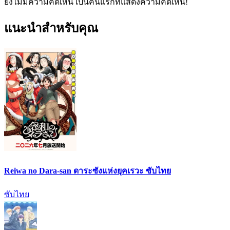
ยังไม่มีความคิดเห็น เป็นคนแรกที่แสดงความคิดเห็น!
แนะนำสำหรับคุณ
Reiwa no Dara-san ดาระซังแห่งยุคเรวะ ซับไทย
ซับไทย