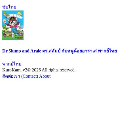
ซับไทย
Dr.Slump and Arale ดร.สลัมป์ กับหนูน้อยอาราเล่ พากย์ไทย
พากย์ไทย
KuroKami
v2
© 2026 All rights reserved.
ติดต่อเรา (Contact)
About