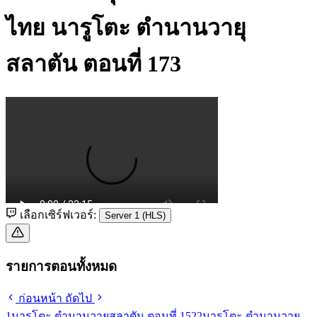
ไทย
นารูโตะ ตำนานวายุ
สลาตัน ตอนที่ 173
เลือกเซิร์ฟเวอร์:
Server 1 (HLS)
รายการตอนทั้งหมด
ก่อนหน้า
ถัดไป
1
นารูโตะ ตำนานวายุสลาตัน ตอนที่ 152
2
นารูโตะ ตำนานวายุ