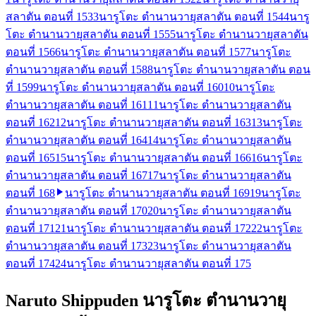
สลาตัน ตอนที่ 153
3
นารูโตะ ตำนานวายุสลาตัน ตอนที่ 154
4
นารู
โตะ ตำนานวายุสลาตัน ตอนที่ 155
5
นารูโตะ ตำนานวายุสลาตัน
ตอนที่ 156
6
นารูโตะ ตำนานวายุสลาตัน ตอนที่ 157
7
นารูโตะ
ตำนานวายุสลาตัน ตอนที่ 158
8
นารูโตะ ตำนานวายุสลาตัน ตอน
ที่ 159
9
นารูโตะ ตำนานวายุสลาตัน ตอนที่ 160
10
นารูโตะ
ตำนานวายุสลาตัน ตอนที่ 161
11
นารูโตะ ตำนานวายุสลาตัน
ตอนที่ 162
12
นารูโตะ ตำนานวายุสลาตัน ตอนที่ 163
13
นารูโตะ
ตำนานวายุสลาตัน ตอนที่ 164
14
นารูโตะ ตำนานวายุสลาตัน
ตอนที่ 165
15
นารูโตะ ตำนานวายุสลาตัน ตอนที่ 166
16
นารูโตะ
ตำนานวายุสลาตัน ตอนที่ 167
17
นารูโตะ ตำนานวายุสลาตัน
ตอนที่ 168
นารูโตะ ตำนานวายุสลาตัน ตอนที่ 169
19
นารูโตะ
ตำนานวายุสลาตัน ตอนที่ 170
20
นารูโตะ ตำนานวายุสลาตัน
ตอนที่ 171
21
นารูโตะ ตำนานวายุสลาตัน ตอนที่ 172
22
นารูโตะ
ตำนานวายุสลาตัน ตอนที่ 173
23
นารูโตะ ตำนานวายุสลาตัน
ตอนที่ 174
24
นารูโตะ ตำนานวายุสลาตัน ตอนที่ 175
Naruto Shippuden นารูโตะ ตำนานวายุ