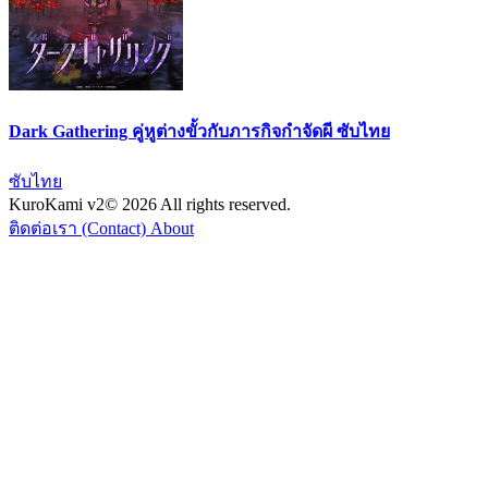
Dark Gathering คู่หูต่างขั้วกับภารกิจกำจัดผี ซับไทย
ซับไทย
KuroKami
v2
© 2026 All rights reserved.
ติดต่อเรา (Contact)
About