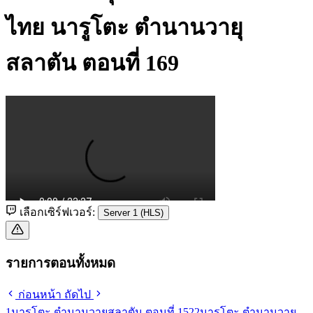
ไทย
นารูโตะ ตำนานวายุ
สลาตัน ตอนที่ 169
เลือกเซิร์ฟเวอร์:
Server 1 (HLS)
รายการตอนทั้งหมด
ก่อนหน้า
ถัดไป
1
นารูโตะ ตำนานวายุสลาตัน ตอนที่ 152
2
นารูโตะ ตำนานวายุ