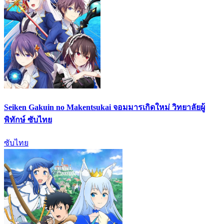
Seiken Gakuin no Makentsukai จอมมารเกิดใหม่ วิทยาลัยผู้
พิทักษ์ ซับไทย
ซับไทย