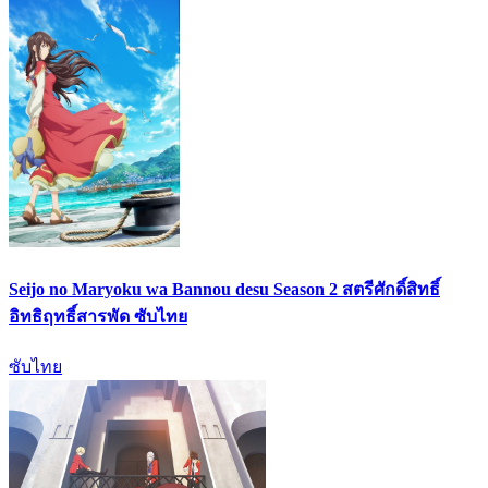
Seijo no Maryoku wa Bannou desu Season 2 สตรีศักดิ์สิทธิ์
อิทธิฤทธิ์สารพัด ซับไทย
ซับไทย