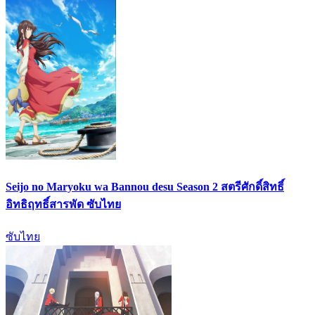
Seijo no Maryoku wa Bannou desu Season 2 สตรีศักดิ์สิทธิ์
อิทธิฤทธิ์สารพัด ซับไทย
ซับไทย