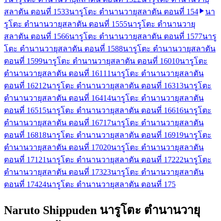
สลาตัน ตอนที่ 153
3
นารูโตะ ตำนานวายุสลาตัน ตอนที่ 154
นา
รูโตะ ตำนานวายุสลาตัน ตอนที่ 155
5
นารูโตะ ตำนานวายุ
สลาตัน ตอนที่ 156
6
นารูโตะ ตำนานวายุสลาตัน ตอนที่ 157
7
นารู
โตะ ตำนานวายุสลาตัน ตอนที่ 158
8
นารูโตะ ตำนานวายุสลาตัน
ตอนที่ 159
9
นารูโตะ ตำนานวายุสลาตัน ตอนที่ 160
10
นารูโตะ
ตำนานวายุสลาตัน ตอนที่ 161
11
นารูโตะ ตำนานวายุสลาตัน
ตอนที่ 162
12
นารูโตะ ตำนานวายุสลาตัน ตอนที่ 163
13
นารูโตะ
ตำนานวายุสลาตัน ตอนที่ 164
14
นารูโตะ ตำนานวายุสลาตัน
ตอนที่ 165
15
นารูโตะ ตำนานวายุสลาตัน ตอนที่ 166
16
นารูโตะ
ตำนานวายุสลาตัน ตอนที่ 167
17
นารูโตะ ตำนานวายุสลาตัน
ตอนที่ 168
18
นารูโตะ ตำนานวายุสลาตัน ตอนที่ 169
19
นารูโตะ
ตำนานวายุสลาตัน ตอนที่ 170
20
นารูโตะ ตำนานวายุสลาตัน
ตอนที่ 171
21
นารูโตะ ตำนานวายุสลาตัน ตอนที่ 172
22
นารูโตะ
ตำนานวายุสลาตัน ตอนที่ 173
23
นารูโตะ ตำนานวายุสลาตัน
ตอนที่ 174
24
นารูโตะ ตำนานวายุสลาตัน ตอนที่ 175
Naruto Shippuden นารูโตะ ตำนานวายุ