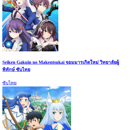
Seiken Gakuin no Makentsukai จอมมารเกิดใหม่ วิทยาลัยผู้
พิทักษ์ ซับไทย
ซับไทย