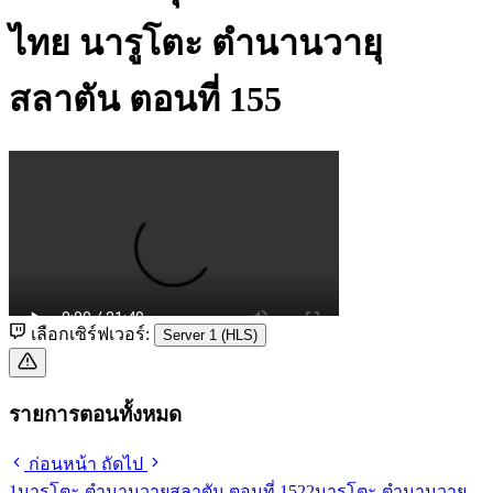
ไทย
นารูโตะ ตำนานวายุ
สลาตัน ตอนที่ 155
เลือกเซิร์ฟเวอร์:
Server 1 (HLS)
รายการตอนทั้งหมด
ก่อนหน้า
ถัดไป
1
นารูโตะ ตำนานวายุสลาตัน ตอนที่ 152
2
นารูโตะ ตำนานวายุ