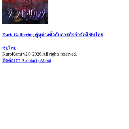
Dark Gathering คู่หูต่างขั้วกับภารกิจกำจัดผี ซับไทย
ซับไทย
KuroKami
v2
© 2026 All rights reserved.
ติดต่อเรา (Contact)
About