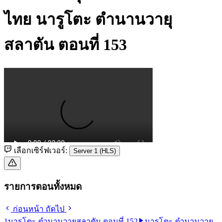
ไทย
นารูโตะ ตำนานวายุ
สลาตัน ตอนที่ 153
เลือกเซิร์ฟเวอร์:
Server 1 (HLS)
รายการตอนทั้งหมด
ก่อนหน้า
ถัดไป
1
นารูโตะ ตำนานวายุสลาตัน ตอนที่ 152
นารูโตะ ตำนานวายุ