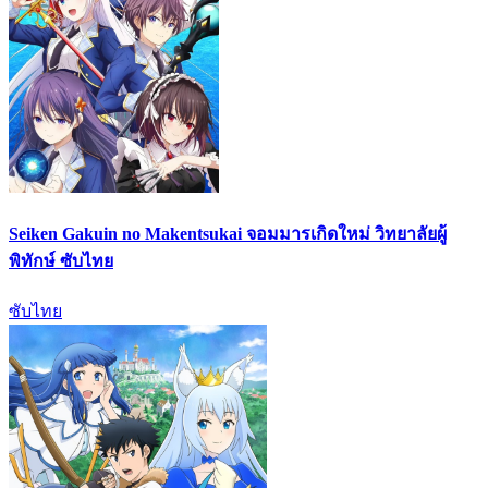
Seiken Gakuin no Makentsukai จอมมารเกิดใหม่ วิทยาลัยผู้
พิทักษ์ ซับไทย
ซับไทย