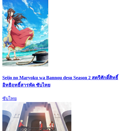
Seijo no Maryoku wa Bannou desu Season 2 สตรีศักดิ์สิทธิ์
อิทธิฤทธิ์สารพัด ซับไทย
ซับไทย