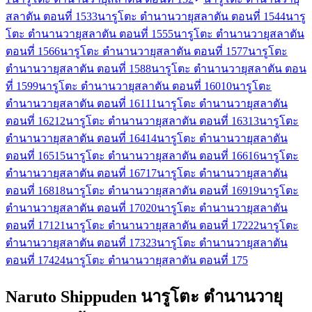
สลาตัน ตอนที่ 153
3
นารูโตะ ตำนานวายุสลาตัน ตอนที่ 154
4
นารู
โตะ ตำนานวายุสลาตัน ตอนที่ 155
5
นารูโตะ ตำนานวายุสลาตัน
ตอนที่ 156
6
นารูโตะ ตำนานวายุสลาตัน ตอนที่ 157
7
นารูโตะ
ตำนานวายุสลาตัน ตอนที่ 158
8
นารูโตะ ตำนานวายุสลาตัน ตอน
ที่ 159
9
นารูโตะ ตำนานวายุสลาตัน ตอนที่ 160
10
นารูโตะ
ตำนานวายุสลาตัน ตอนที่ 161
11
นารูโตะ ตำนานวายุสลาตัน
ตอนที่ 162
12
นารูโตะ ตำนานวายุสลาตัน ตอนที่ 163
13
นารูโตะ
ตำนานวายุสลาตัน ตอนที่ 164
14
นารูโตะ ตำนานวายุสลาตัน
ตอนที่ 165
15
นารูโตะ ตำนานวายุสลาตัน ตอนที่ 166
16
นารูโตะ
ตำนานวายุสลาตัน ตอนที่ 167
17
นารูโตะ ตำนานวายุสลาตัน
ตอนที่ 168
18
นารูโตะ ตำนานวายุสลาตัน ตอนที่ 169
19
นารูโตะ
ตำนานวายุสลาตัน ตอนที่ 170
20
นารูโตะ ตำนานวายุสลาตัน
ตอนที่ 171
21
นารูโตะ ตำนานวายุสลาตัน ตอนที่ 172
22
นารูโตะ
ตำนานวายุสลาตัน ตอนที่ 173
23
นารูโตะ ตำนานวายุสลาตัน
ตอนที่ 174
24
นารูโตะ ตำนานวายุสลาตัน ตอนที่ 175
Naruto Shippuden นารูโตะ ตำนานวายุ