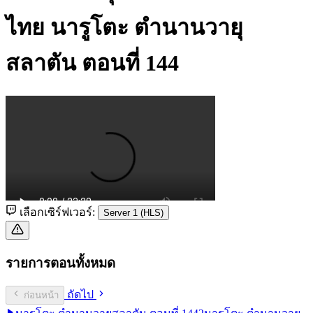
ไทย
นารูโตะ ตำนานวายุ
สลาตัน ตอนที่ 144
เลือกเซิร์ฟเวอร์:
Server 1 (HLS)
รายการตอนทั้งหมด
ถัดไป
ก่อนหน้า