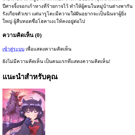
ปีศาจจิ้งจอกเก้าหางที่ร้ายกาจไว้ ทำให้ผู้คนในหมู่บ้านต่างพากัน
รังเกียจตัวเขา แต่นารูโตะมีความใฝ่ฝันอยากจะเป็นนินจาผู้ยิ่ง
ใหญ่ ผู้สืบทอดชื่อโฮคาเงะให้คงอยู่ต่อไป
ความคิดเห็น (0)
เข้าสู่ระบบ
เพื่อแสดงความคิดเห็น
ยังไม่มีความคิดเห็น เป็นคนแรกที่แสดงความคิดเห็น!
แนะนำสำหรับคุณ