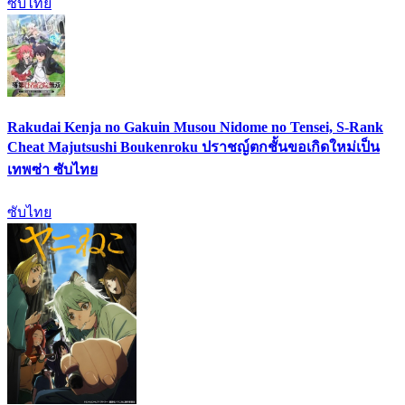
ซับไทย
Rakudai Kenja no Gakuin Musou Nidome no Tensei, S-Rank
Cheat Majutsushi Boukenroku ปราชญ์ตกชั้นขอเกิดใหม่เป็น
เทพซ่า ซับไทย
ซับไทย