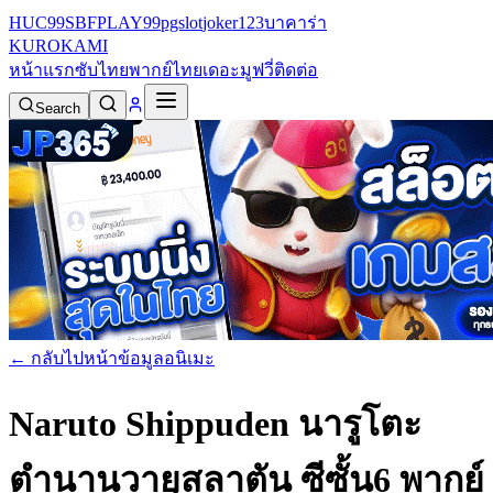
HUC99
SBFPLAY99
pgslot
joker123
บาคาร่า
KURO
KAMI
หน้าแรก
ซับไทย
พากย์ไทย
เดอะมูฟวี่
ติดต่อ
Search
← กลับไปหน้าข้อมูลอนิเมะ
Naruto Shippuden นารูโตะ
ตำนานวายุสลาตัน ซีซั้น6 พากย์