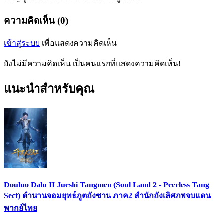
ความคิดเห็น (0)
เข้าสู่ระบบ
เพื่อแสดงความคิดเห็น
ยังไม่มีความคิดเห็น เป็นคนแรกที่แสดงความคิดเห็น!
แนะนำสำหรับคุณ
Douluo Dalu II Jueshi Tangmen (Soul Land 2 - Peerless Tang
Sect) ตำนานจอมยุทธ์ภูตถังซาน ภาค2 สำนักถังเลิศภพจบแดน
พากย์ไทย