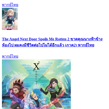
พากย์ไทย
The Angel Next Door Spoils Me Rotten 2 ขาดคุณนางฟ้าข้าง
ห้องไป ผมคงมีชีวิตต่อไปไม่ได้อีกแล้ว (ภาค2) พากย์ไทย
พากย์ไทย