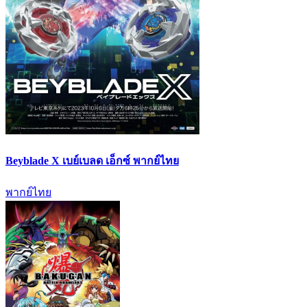
Beyblade X เบย์เบลด เอ็กซ์ พากย์ไทย
พากย์ไทย