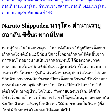
ตำนานวายุสลาตัน ตอนที่ 140
29
นารูโตะ ตำนานวายุสลาตัน
ตอนที่ 141
30
นารูโตะ ตำนานวายุสลาตัน ตอนที่ 142
31
นารูโตะ
ตำนานวายุสลาตัน ตอนที่ 143
Naruto Shippuden นารูโตะ ตำนานวายุ
สลาตัน ซีซั้น6 พากย์ไทย
ณ หมู่บ้าน โคโนฮะนาคุเระ โลกแห่งนินจา ได้ถูกปีศาจจิ้งจอก
เก้าหางโจมตีเมื่อ 12 ปีก่อน ปีศาจจิ้งจอกเก้าหางได้ตื่นขึ้นจาก
การหลับไหลยาวนานเป็นเวลาหลายพันปี ได้ออกอาละวาด
ทำลายบ้านเรือนชีวิตทรัพย์สินของผู้คนบริสุทธิ์เป็นจำนวนมาก
จนกระทั่ง โฮคาเงะรุ่นที่ 4 หัวหน้าของหมู่บ้านโคโนฮะ ได้สละ
ชีวิตด้วยการการผนึกร่างของปีศาจจิ้งจอกเก้าหางไว้ในร่างของ
ทารกน้อย นาม อุซึมากิ นารุโตะ อีก12 ปีผ่านไป นารุโตะได้
เติบโตขึ้น ณ หมู่บ้าน โคโนฮะ ร่างกายของนารุโตะได้ผนึก
ปีศาจจิ้งจอกเก้าหางที่ร้ายกาจไว้ ทำให้ผู้คนในหมู่บ้านต่างพากัน
รังเกียจตัวเขา แต่นารูโตะมีความใฝ่ฝันอยากจะเป็นนินจาผู้ยิ่ง
ใหญ่ ผู้สืบทอดชื่อโฮคาเงะให้คงอยู่ต่อไป