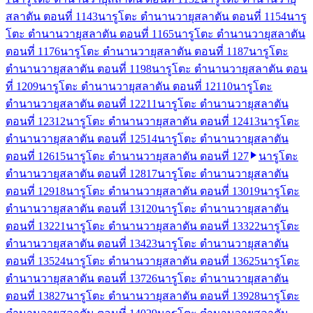
สลาตัน ตอนที่ 114
3
นารูโตะ ตำนานวายุสลาตัน ตอนที่ 115
4
นารู
โตะ ตำนานวายุสลาตัน ตอนที่ 116
5
นารูโตะ ตำนานวายุสลาตัน
ตอนที่ 117
6
นารูโตะ ตำนานวายุสลาตัน ตอนที่ 118
7
นารูโตะ
ตำนานวายุสลาตัน ตอนที่ 119
8
นารูโตะ ตำนานวายุสลาตัน ตอน
ที่ 120
9
นารูโตะ ตำนานวายุสลาตัน ตอนที่ 121
10
นารูโตะ
ตำนานวายุสลาตัน ตอนที่ 122
11
นารูโตะ ตำนานวายุสลาตัน
ตอนที่ 123
12
นารูโตะ ตำนานวายุสลาตัน ตอนที่ 124
13
นารูโตะ
ตำนานวายุสลาตัน ตอนที่ 125
14
นารูโตะ ตำนานวายุสลาตัน
ตอนที่ 126
15
นารูโตะ ตำนานวายุสลาตัน ตอนที่ 127
นารูโตะ
ตำนานวายุสลาตัน ตอนที่ 128
17
นารูโตะ ตำนานวายุสลาตัน
ตอนที่ 129
18
นารูโตะ ตำนานวายุสลาตัน ตอนที่ 130
19
นารูโตะ
ตำนานวายุสลาตัน ตอนที่ 131
20
นารูโตะ ตำนานวายุสลาตัน
ตอนที่ 132
21
นารูโตะ ตำนานวายุสลาตัน ตอนที่ 133
22
นารูโตะ
ตำนานวายุสลาตัน ตอนที่ 134
23
นารูโตะ ตำนานวายุสลาตัน
ตอนที่ 135
24
นารูโตะ ตำนานวายุสลาตัน ตอนที่ 136
25
นารูโตะ
ตำนานวายุสลาตัน ตอนที่ 137
26
นารูโตะ ตำนานวายุสลาตัน
ตอนที่ 138
27
นารูโตะ ตำนานวายุสลาตัน ตอนที่ 139
28
นารูโตะ