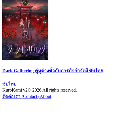
Dark Gathering คู่หูต่างขั้วกับภารกิจกำจัดผี ซับไทย
ซับไทย
KuroKami
v2
© 2026 All rights reserved.
ติดต่อเรา (Contact)
About