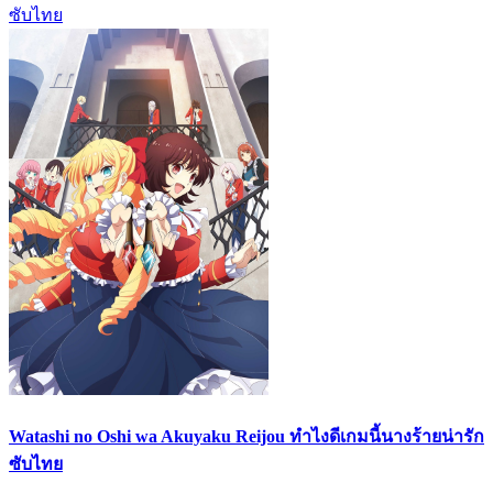
ซับไทย
Watashi no Oshi wa Akuyaku Reijou ทำไงดีเกมนี้นางร้ายน่ารัก
ซับไทย