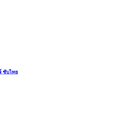
ษ์ ซับไทย