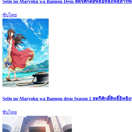
Seijo no Maryoku wa Bannou Desu สตรีศักดิ์สิทธิ์อิทธิฤทธิ์สารพ
ซับไทย
Seijo no Maryoku wa Bannou desu Season 2 สตรีศักดิ์สิทธิ์อิทธิ
ซับไทย