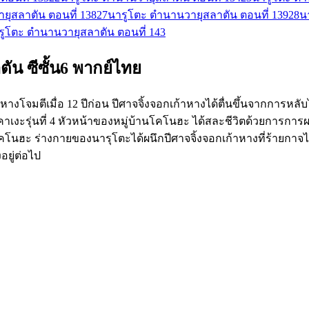
ยุสลาตัน ตอนที่ 138
27
นารูโตะ ตำนานวายุสลาตัน ตอนที่ 139
28
น
รูโตะ ตำนานวายุสลาตัน ตอนที่ 143
ัน ซีซั้น6 พากย์ไทย
้าหางโจมตีเมื่อ 12 ปีก่อน ปีศาจจิ้งจอกเก้าหางได้ตื่นขึ้นจากก
ฮคาเงะรุ่นที่ 4 หัวหน้าของหมู่บ้านโคโนฮะ ได้สละชีวิตด้วยการกา
 โคโนฮะ ร่างกายของนารุโตะได้ผนึกปีศาจจิ้งจอกเก้าหางที่ร้ายกาจไว
อยู่ต่อไป