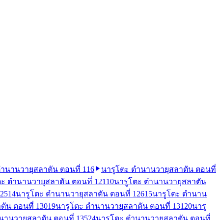
ำนานวายุสลาตัน ตอนที่ 116
นารูโตะ ตำนานวายุสลาตัน ตอนที่
ตะ ตำนานวายุสลาตัน ตอนที่ 121
10
นารูโตะ ตำนานวายุสลาตัน
125
14
นารูโตะ ตำนานวายุสลาตัน ตอนที่ 126
15
นารูโตะ ตำนาน
ัน ตอนที่ 130
19
นารูโตะ ตำนานวายุสลาตัน ตอนที่ 131
20
นารู
นานวายุสลาตัน ตอนที่ 135
24
นารูโตะ ตำนานวายุสลาตัน ตอนที่