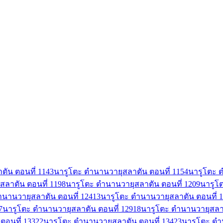
ัน ตอนที่ 114
3
นารูโตะ ตำนานวายุสลาตัน ตอนที่ 115
4
นารูโตะ ต
สลาตัน ตอนที่ 119
8
นารูโตะ ตำนานวายุสลาตัน ตอนที่ 120
9
นารูโ
ำนานวายุสลาตัน ตอนที่ 124
13
นารูโตะ ตำนานวายุสลาตัน ตอนที่ 
7
นารูโตะ ตำนานวายุสลาตัน ตอนที่ 129
18
นารูโตะ ตำนานวายุสลาต
ตอนที่ 133
22
นารูโตะ ตำนานวายุสลาตัน ตอนที่ 134
23
นารูโตะ ตำ