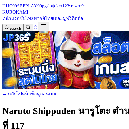
HUC99
SBFPLAY99
pgslot
joker123
บาคาร่า
KURO
KAMI
หน้าแรก
ซับไทย
พากย์ไทย
เดอะมูฟวี่
ติดต่อ
Search
← กลับไปหน้าข้อมูลอนิเมะ
Naruto Shippuden นารูโตะ ตำน
ที่ 117