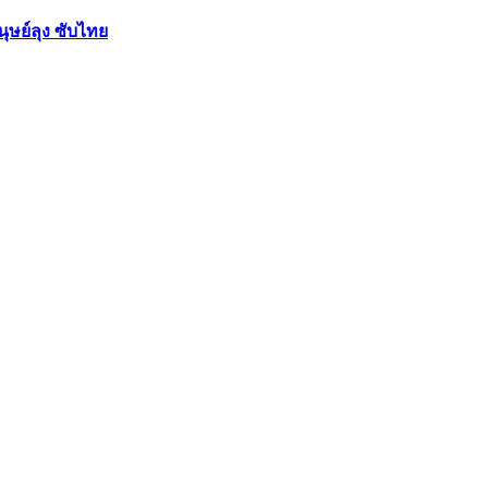
ย์ลุง ซับไทย