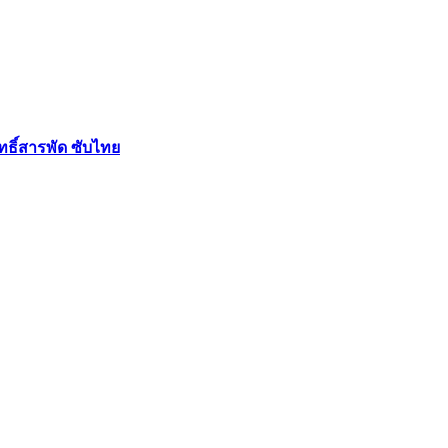
ฤทธิ์สารพัด ซับไทย