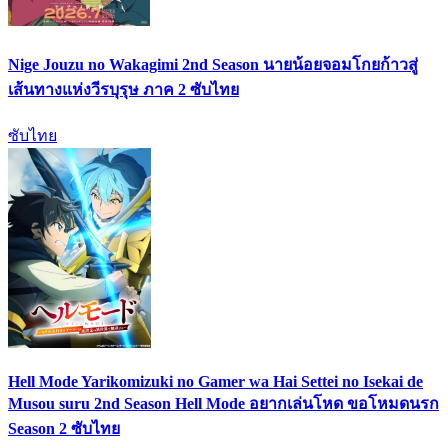
Nige Jouzu no Wakagimi 2nd Season นายน้อยจอมโกยก้าวสู่
เส้นทางแห่งวีรบุรุษ ภาค 2 ซับไทย
ซับไทย
Hell Mode Yarikomizuki no Gamer wa Hai Settei no Isekai de
Musou suru 2nd Season Hell Mode อยากเล่นโหด ขอโหมดนรก
Season 2 ซับไทย