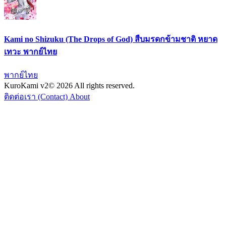
Kami no Shizuku (The Drops of God) สืบมรดกข้ามชาติ หยาด
เทวะ พากย์ไทย
พากย์ไทย
KuroKami
v2
© 2026 All rights reserved.
ติดต่อเรา (Contact)
About