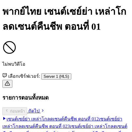
พากย์ไทย
เซนต์เซย์ย่า เหล่าโก
ลดเซนต์คืนชีพ ตอนที่ 01
ไม่พบวิดีโอ
เลือกเซิร์ฟเวอร์:
Server 1 (HLS)
รายการตอนทั้งหมด
ถัดไป
ก่อนหน้า
เซนต์เซย์ย่า เหล่าโกลดเซนต์คืนชีพ ตอนที่ 01
2
เซนต์เซย์ย่า
เหล่าโกลดเซนต์คืนชีพ ตอนที่ 02
3
เซนต์เซย์ย่า เหล่าโกลดเซนต์