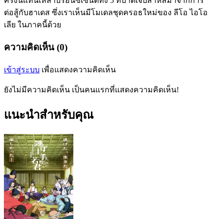
ครั้งนี้แทนเหล่าบรอนซ์เซนต์ทั้ง 5 ที่บาดเจ็บสาหัสมาจากการ
ต่อสู้กับฮาเดส ซึ่งเราเห็นมีโมเดลชุดครอธใหม่ของ ลีโอ ไอโอ
เลีย ในภาคนี้ด้วย
ความคิดเห็น (0)
เข้าสู่ระบบ
เพื่อแสดงความคิดเห็น
ยังไม่มีความคิดเห็น เป็นคนแรกที่แสดงความคิดเห็น!
แนะนำสำหรับคุณ