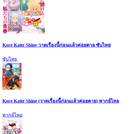
Kore Kaite Shine วาดเรื่องนี้ก่อนแล้วค่อยตาย ซับไทย
ซับไทย
Kore Kaite Shine (วาดเรื่องนี้ก่อนแล้วค่อยตาย) พากย์ไทย
พากย์ไทย