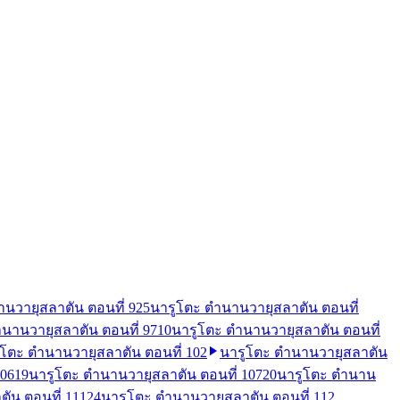
นวายุสลาตัน ตอนที่ 92
5
นารูโตะ ตำนานวายุสลาตัน ตอนที่
นานวายุสลาตัน ตอนที่ 97
10
นารูโตะ ตำนานวายุสลาตัน ตอนที่
ูโตะ ตำนานวายุสลาตัน ตอนที่ 102
นารูโตะ ตำนานวายุสลาตัน
106
19
นารูโตะ ตำนานวายุสลาตัน ตอนที่ 107
20
นารูโตะ ตำนาน
ัน ตอนที่ 111
24
นารูโตะ ตำนานวายุสลาตัน ตอนที่ 112