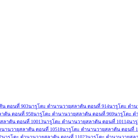
น ตอนที่ 90
3
นารูโตะ ตำนานวายุสลาตัน ตอนที่ 91
4
นารูโตะ ตำนา
ตัน ตอนที่ 95
8
นารูโตะ ตำนานวายุสลาตัน ตอนที่ 96
9
นารูโตะ ตำ
สลาตัน ตอนที่ 100
13
นารูโตะ ตำนานวายุสลาตัน ตอนที่ 101
14
นาร
ำนานวายุสลาตัน ตอนที่ 105
18
นารูโตะ ตำนานวายุสลาตัน ตอนที่ 
2
นารูโตะ ตำนานวายุสลาตัน ตอนที่ 110
23
นารูโตะ ตำนานวายุสลาต