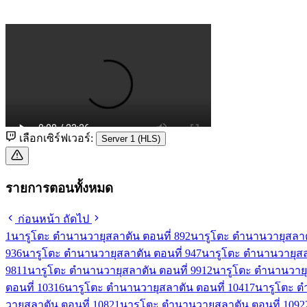
เลือกเซิร์ฟเวอร์:
Server 1 (HLS)
รายการตอนทั้งหมด
ก่อนหน้า
ถัดไป
1
นารูโตะ ตำนานวายุสลาตัน ตอนที่ 89
2
นารูโตะ ตำนานวายุสลาตั
93
6
นารูโตะ ตำนานวายุสลาตัน ตอนที่ 94
7
นารูโตะ ตำนานวายุสลา
98
11
นารูโตะ ตำนานวายุสลาตัน ตอนที่ 99
12
นารูโตะ ตำนานวายุ
ตอนที่ 103
16
นารูโตะ ตำนานวายุสลาตัน ตอนที่ 104
17
นารูโตะ ต
วายุสลาตัน ตอนที่ 108
21
นารูโตะ ตำนานวายุสลาตัน ตอนที่ 109
2