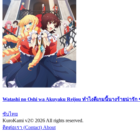
Watashi no Oshi wa Akuyaku Reijou ทำไงดีเกมนี้นางร้ายน่ารัก
ซับไทย
KuroKami
v2
© 2026 All rights reserved.
ติดต่อเรา (Contact)
About