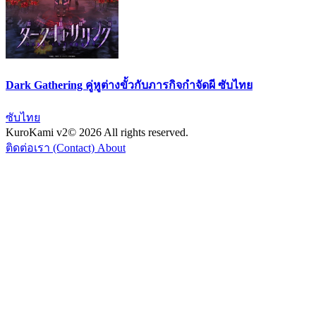
Dark Gathering คู่หูต่างขั้วกับภารกิจกำจัดผี ซับไทย
ซับไทย
KuroKami
v2
© 2026 All rights reserved.
ติดต่อเรา (Contact)
About