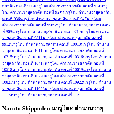
สลาตัน ตอนที่ 90
3
นารูโตะ ตำนานวายุสลาตัน ตอนที่ 91
4
นารู
โตะ ตำนานวายุสลาตัน ตอนที่ 92
นารูโตะ ตำนานวายุสลาตัน
ตอนที่ 93
6
นารูโตะ ตำนานวายุสลาตัน ตอนที่ 94
7
นารูโตะ
ตำนานวายุสลาตัน ตอนที่ 95
8
นารูโตะ ตำนานวายุสลาตัน ตอน
ที่ 96
9
นารูโตะ ตำนานวายุสลาตัน ตอนที่ 97
10
นารูโตะ ตำนาน
วายุสลาตัน ตอนที่ 98
11
นารูโตะ ตำนานวายุสลาตัน ตอนที่
99
12
นารูโตะ ตำนานวายุสลาตัน ตอนที่ 100
13
นารูโตะ ตำนาน
วายุสลาตัน ตอนที่ 101
14
นารูโตะ ตำนานวายุสลาตัน ตอนที่
102
15
นารูโตะ ตำนานวายุสลาตัน ตอนที่ 103
16
นารูโตะ ตำนาน
วายุสลาตัน ตอนที่ 104
17
นารูโตะ ตำนานวายุสลาตัน ตอนที่
105
18
นารูโตะ ตำนานวายุสลาตัน ตอนที่ 106
19
นารูโตะ ตำนาน
วายุสลาตัน ตอนที่ 107
20
นารูโตะ ตำนานวายุสลาตัน ตอนที่
108
21
นารูโตะ ตำนานวายุสลาตัน ตอนที่ 109
22
นารูโตะ ตำนาน
วายุสลาตัน ตอนที่ 110
23
นารูโตะ ตำนานวายุสลาตัน ตอนที่
111
24
นารูโตะ ตำนานวายุสลาตัน ตอนที่ 112
Naruto Shippuden นารูโตะ ตำนานวายุ