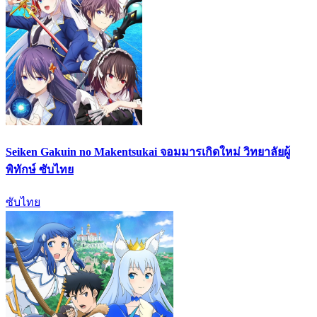
Seiken Gakuin no Makentsukai จอมมารเกิดใหม่ วิทยาลัยผู้
พิทักษ์ ซับไทย
ซับไทย