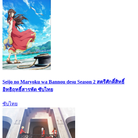
Seijo no Maryoku wa Bannou desu Season 2 สตรีศักดิ์สิทธิ์
อิทธิฤทธิ์สารพัด ซับไทย
ซับไทย