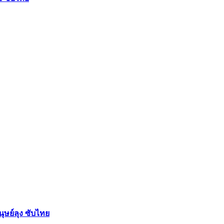
ย์ลุง ซับไทย