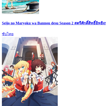
Seijo no Maryoku wa Bannou desu Season 2 สตรีศักดิ์สิทธิ์อิทธิ
ซับไทย