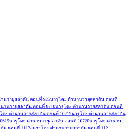
านวายุสลาตัน ตอนที่ 92
5
นารูโตะ ตำนานวายุสลาตัน ตอนที่
นานวายุสลาตัน ตอนที่ 97
10
นารูโตะ ตำนานวายุสลาตัน ตอนที่
ูโตะ ตำนานวายุสลาตัน ตอนที่ 102
15
นารูโตะ ตำนานวายุสลาตัน
106
19
นารูโตะ ตำนานวายุสลาตัน ตอนที่ 107
20
นารูโตะ ตำนาน
ัน ตอนที่ 111
24
นารูโตะ ตำนานวายุสลาตัน ตอนที่ 112