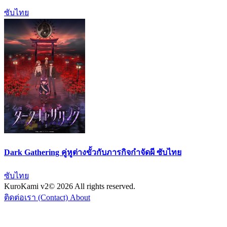
ซับไทย
Dark Gathering คู่หูต่างขั้วกับภารกิจกำจัดผี ซับไทย
ซับไทย
KuroKami
v2
© 2026 All rights reserved.
ติดต่อเรา (Contact)
About