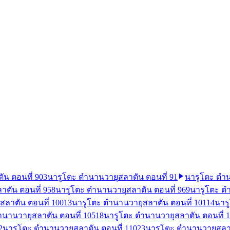
น ตอนที่ 90
3
นารูโตะ ตำนานวายุสลาตัน ตอนที่ 91
นารูโตะ ตำน
ตัน ตอนที่ 95
8
นารูโตะ ตำนานวายุสลาตัน ตอนที่ 96
9
นารูโตะ ตำ
สลาตัน ตอนที่ 100
13
นารูโตะ ตำนานวายุสลาตัน ตอนที่ 101
14
นาร
ำนานวายุสลาตัน ตอนที่ 105
18
นารูโตะ ตำนานวายุสลาตัน ตอนที่ 
2
นารูโตะ ตำนานวายุสลาตัน ตอนที่ 110
23
นารูโตะ ตำนานวายุสลาต