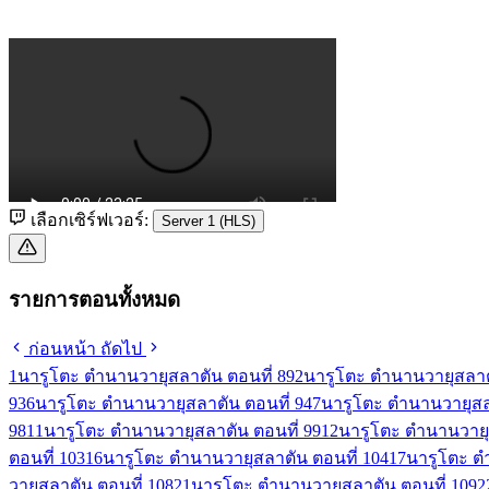
เลือกเซิร์ฟเวอร์:
Server 1 (HLS)
รายการตอนทั้งหมด
ก่อนหน้า
ถัดไป
1
นารูโตะ ตำนานวายุสลาตัน ตอนที่ 89
2
นารูโตะ ตำนานวายุสลาตั
93
6
นารูโตะ ตำนานวายุสลาตัน ตอนที่ 94
7
นารูโตะ ตำนานวายุสลา
98
11
นารูโตะ ตำนานวายุสลาตัน ตอนที่ 99
12
นารูโตะ ตำนานวายุ
ตอนที่ 103
16
นารูโตะ ตำนานวายุสลาตัน ตอนที่ 104
17
นารูโตะ ต
วายุสลาตัน ตอนที่ 108
21
นารูโตะ ตำนานวายุสลาตัน ตอนที่ 109
2