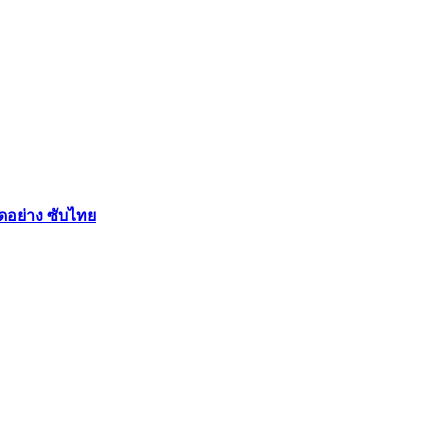
ัดอย่าง ซับไทย