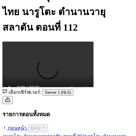
ไทย
นารูโตะ ตำนานวายุ
สลาตัน ตอนที่ 112
เลือกเซิร์ฟเวอร์:
Server 1 (HLS)
รายการตอนทั้งหมด
ก่อนหน้า
ถัดไป