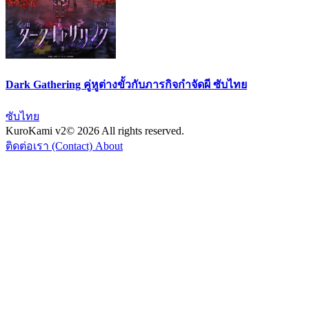
Dark Gathering คู่หูต่างขั้วกับภารกิจกำจัดผี ซับไทย
ซับไทย
KuroKami
v2
© 2026 All rights reserved.
ติดต่อเรา (Contact)
About