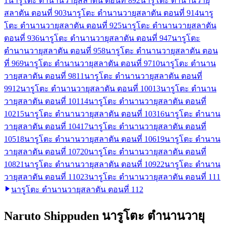
1
นารูโตะ ตำนานวายุสลาตัน ตอนที่ 89
2
นารูโตะ ตำนานวายุ
สลาตัน ตอนที่ 90
3
นารูโตะ ตำนานวายุสลาตัน ตอนที่ 91
4
นารู
โตะ ตำนานวายุสลาตัน ตอนที่ 92
5
นารูโตะ ตำนานวายุสลาตัน
ตอนที่ 93
6
นารูโตะ ตำนานวายุสลาตัน ตอนที่ 94
7
นารูโตะ
ตำนานวายุสลาตัน ตอนที่ 95
8
นารูโตะ ตำนานวายุสลาตัน ตอน
ที่ 96
9
นารูโตะ ตำนานวายุสลาตัน ตอนที่ 97
10
นารูโตะ ตำนาน
วายุสลาตัน ตอนที่ 98
11
นารูโตะ ตำนานวายุสลาตัน ตอนที่
99
12
นารูโตะ ตำนานวายุสลาตัน ตอนที่ 100
13
นารูโตะ ตำนาน
วายุสลาตัน ตอนที่ 101
14
นารูโตะ ตำนานวายุสลาตัน ตอนที่
102
15
นารูโตะ ตำนานวายุสลาตัน ตอนที่ 103
16
นารูโตะ ตำนาน
วายุสลาตัน ตอนที่ 104
17
นารูโตะ ตำนานวายุสลาตัน ตอนที่
105
18
นารูโตะ ตำนานวายุสลาตัน ตอนที่ 106
19
นารูโตะ ตำนาน
วายุสลาตัน ตอนที่ 107
20
นารูโตะ ตำนานวายุสลาตัน ตอนที่
108
21
นารูโตะ ตำนานวายุสลาตัน ตอนที่ 109
22
นารูโตะ ตำนาน
วายุสลาตัน ตอนที่ 110
23
นารูโตะ ตำนานวายุสลาตัน ตอนที่ 111
นารูโตะ ตำนานวายุสลาตัน ตอนที่ 112
Naruto Shippuden นารูโตะ ตำนานวายุ