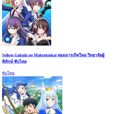
Seiken Gakuin no Makentsukai จอมมารเกิดใหม่ วิทยาลัยผู้
พิทักษ์ ซับไทย
ซับไทย