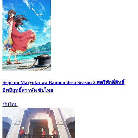
Seijo no Maryoku wa Bannou desu Season 2 สตรีศักดิ์สิทธิ์
อิทธิฤทธิ์สารพัด ซับไทย
ซับไทย