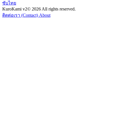
ซับไทย
KuroKami
v2
© 2026 All rights reserved.
ติดต่อเรา (Contact)
About