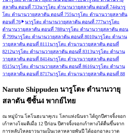
สลาตัน ตอนที่ 73
3
นารูโตะ ตำนานวายุสลาตัน ตอนที่ 74
4
นารู
โตะ ตำนานวายุสลาตัน ตอนที่ 75
5
นารูโตะ ตำนานวายุสลาตัน
ตอนที่ 76
นารูโตะ ตำนานวายุสลาตัน ตอนที่ 77
7
นารูโตะ
ตำนานวายุสลาตัน ตอนที่ 78
8
นารูโตะ ตำนานวายุสลาตัน ตอน
ที่ 79
9
นารูโตะ ตำนานวายุสลาตัน ตอนที่ 80
10
นารูโตะ ตำนาน
วายุสลาตัน ตอนที่ 81
11
นารูโตะ ตำนานวายุสลาตัน ตอนที่
82
12
นารูโตะ ตำนานวายุสลาตัน ตอนที่ 83
13
นารูโตะ ตำนาน
วายุสลาตัน ตอนที่ 84
14
นารูโตะ ตำนานวายุสลาตัน ตอนที่
85
15
นารูโตะ ตำนานวายุสลาตัน ตอนที่ 86
16
นารูโตะ ตำนาน
วายุสลาตัน ตอนที่ 87
17
นารูโตะ ตำนานวายุสลาตัน ตอนที่ 88
Naruto Shippuden นารูโตะ ตำนานวายุ
สลาตัน ซีซั้น4 พากย์ไทย
ณ หมู่บ้าน โคโนฮะนาคุเระ โลกแห่งนินจา ได้ถูกปีศาจจิ้งจอก
เก้าหางโจมตีเมื่อ 12 ปีก่อน ปีศาจจิ้งจอกเก้าหางได้ตื่นขึ้นจาก
การหลับไหลยาวนานเป็นเวลาหลายพันปี ได้ออกอาละวาด