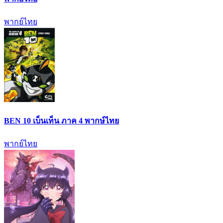
พากย์ไทย
BEN 10 เบ็นเท็น ภาค 4 พากษ์ไทย
พากย์ไทย