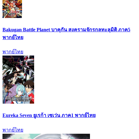
Bakugan Battle Planet บาคุกัน สงครามจักรกลทะลุมิติ ภาค5
พากย์ไทย
พากย์ไทย
Eureka Seven ยูเรก้า เซเว่น ภาค1 พากย์ไทย
พากย์ไทย