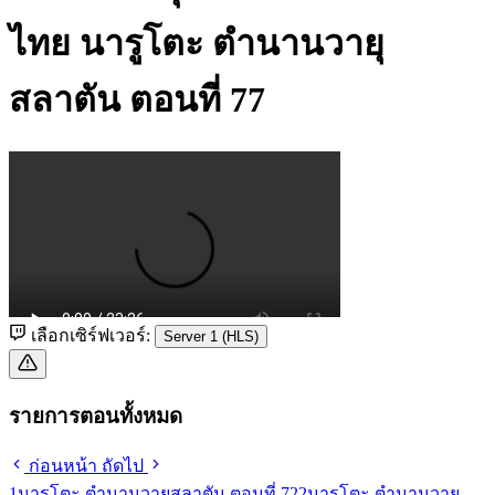
ไทย
นารูโตะ ตำนานวายุ
สลาตัน ตอนที่ 77
เลือกเซิร์ฟเวอร์:
Server 1 (HLS)
รายการตอนทั้งหมด
ก่อนหน้า
ถัดไป
1
นารูโตะ ตำนานวายุสลาตัน ตอนที่ 72
2
นารูโตะ ตำนานวายุ