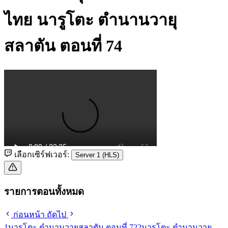
ไทย
นารูโตะ ตำนานวายุ
สลาตัน ตอนที่ 74
เลือกเซิร์ฟเวอร์:
Server 1 (HLS)
รายการตอนทั้งหมด
ก่อนหน้า
ถัดไป
1
นารูโตะ ตำนานวายุสลาตัน ตอนที่ 72
2
นารูโตะ ตำนานวายุ