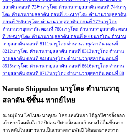
สลาตัน ตอนที่ 73
นารูโตะ ตำนานวายุสลาตัน ตอนที่ 74
4
นารู
โตะ ตำนานวายุสลาตัน ตอนที่ 75
5
นารูโตะ ตำนานวายุสลาตัน
ตอนที่ 76
6
นารูโตะ ตำนานวายุสลาตัน ตอนที่ 77
7
นารูโตะ
ตำนานวายุสลาตัน ตอนที่ 78
8
นารูโตะ ตำนานวายุสลาตัน ตอน
ที่ 79
9
นารูโตะ ตำนานวายุสลาตัน ตอนที่ 80
10
นารูโตะ ตำนาน
วายุสลาตัน ตอนที่ 81
11
นารูโตะ ตำนานวายุสลาตัน ตอนที่
82
12
นารูโตะ ตำนานวายุสลาตัน ตอนที่ 83
13
นารูโตะ ตำนาน
วายุสลาตัน ตอนที่ 84
14
นารูโตะ ตำนานวายุสลาตัน ตอนที่
85
15
นารูโตะ ตำนานวายุสลาตัน ตอนที่ 86
16
นารูโตะ ตำนาน
วายุสลาตัน ตอนที่ 87
17
นารูโตะ ตำนานวายุสลาตัน ตอนที่ 88
Naruto Shippuden นารูโตะ ตำนานวายุ
สลาตัน ซีซั้น4 พากย์ไทย
ณ หมู่บ้าน โคโนฮะนาคุเระ โลกแห่งนินจา ได้ถูกปีศาจจิ้งจอก
เก้าหางโจมตีเมื่อ 12 ปีก่อน ปีศาจจิ้งจอกเก้าหางได้ตื่นขึ้นจาก
การหลับไหลยาวนานเป็นเวลาหลายพันปี ได้ออกอาละวาด