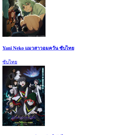
Yani Neko แมวสาวอมควัน ซับไทย
ซับไทย