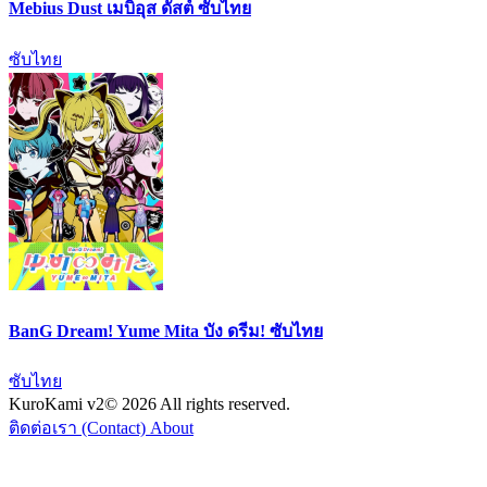
Mebius Dust เมบิอุส ดัสต์ ซับไทย
ซับไทย
BanG Dream! Yume Mita บัง ดรีม! ซับไทย
ซับไทย
KuroKami
v2
© 2026 All rights reserved.
ติดต่อเรา (Contact)
About