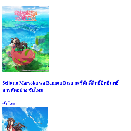
Seijo no Maryoku wa Bannou Desu สตรีศักดิ์สิทธิ์อิทธิฤทธิ์
สารพัดอย่าง ซับไทย
ซับไทย