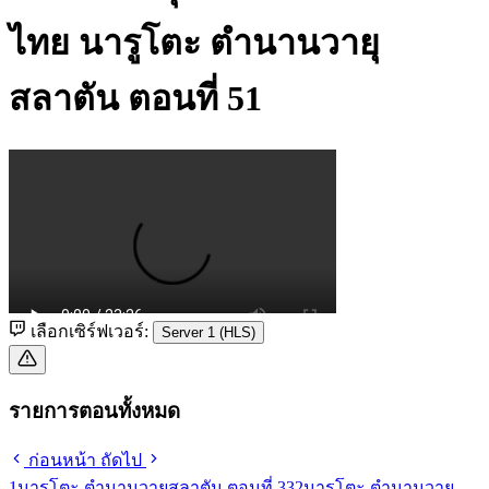
ไทย
นารูโตะ ตำนานวายุ
สลาตัน ตอนที่ 51
เลือกเซิร์ฟเวอร์:
Server 1 (HLS)
รายการตอนทั้งหมด
ก่อนหน้า
ถัดไป
1
นารูโตะ ตำนานวายุสลาตัน ตอนที่ 33
2
นารูโตะ ตำนานวายุ