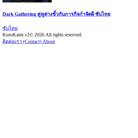
Dark Gathering คู่หูต่างขั้วกับภารกิจกำจัดผี ซับไทย
ซับไทย
KuroKami
v2
© 2026 All rights reserved.
ติดต่อเรา (Contact)
About