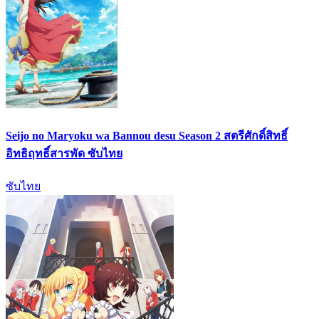
Seijo no Maryoku wa Bannou desu Season 2 สตรีศักดิ์สิทธิ์
อิทธิฤทธิ์สารพัด ซับไทย
ซับไทย