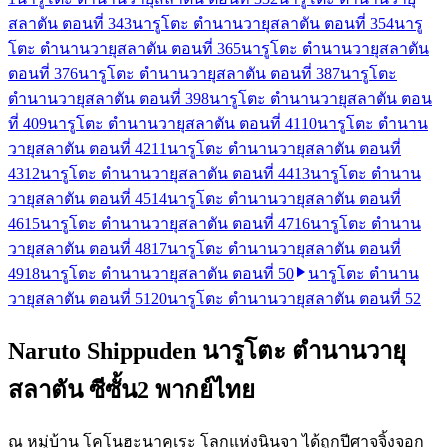
สลาตัน ตอนที่ 34
3
นารูโตะ ตำนานวายุสลาตัน ตอนที่ 35
4
นารู
โตะ ตำนานวายุสลาตัน ตอนที่ 36
5
นารูโตะ ตำนานวายุสลาตัน
ตอนที่ 37
6
นารูโตะ ตำนานวายุสลาตัน ตอนที่ 38
7
นารูโตะ
ตำนานวายุสลาตัน ตอนที่ 39
8
นารูโตะ ตำนานวายุสลาตัน ตอน
ที่ 40
9
นารูโตะ ตำนานวายุสลาตัน ตอนที่ 41
10
นารูโตะ ตำนาน
วายุสลาตัน ตอนที่ 42
11
นารูโตะ ตำนานวายุสลาตัน ตอนที่
43
12
นารูโตะ ตำนานวายุสลาตัน ตอนที่ 44
13
นารูโตะ ตำนาน
วายุสลาตัน ตอนที่ 45
14
นารูโตะ ตำนานวายุสลาตัน ตอนที่
46
15
นารูโตะ ตำนานวายุสลาตัน ตอนที่ 47
16
นารูโตะ ตำนาน
วายุสลาตัน ตอนที่ 48
17
นารูโตะ ตำนานวายุสลาตัน ตอนที่
49
18
นารูโตะ ตำนานวายุสลาตัน ตอนที่ 50
นารูโตะ ตำนาน
วายุสลาตัน ตอนที่ 51
20
นารูโตะ ตำนานวายุสลาตัน ตอนที่ 52
Naruto Shippuden นารูโตะ ตำนานวายุ
สลาตัน ซีซั้น2 พากย์ไทย
ณ หมู่บ้าน โคโนฮะนาคุเระ โลกแห่งนินจา ได้ถูกปีศาจจิ้งจอก