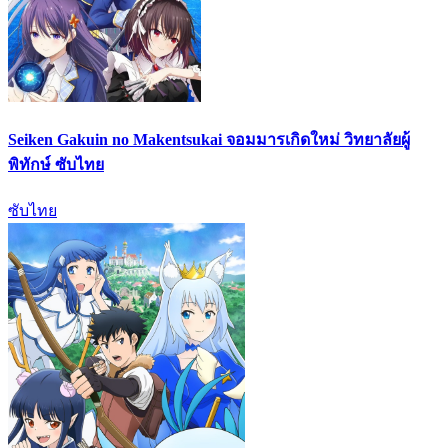
Seiken Gakuin no Makentsukai จอมมารเกิดใหม่ วิทยาลัยผู้
พิทักษ์ ซับไทย
ซับไทย