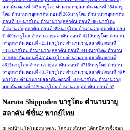
สลาตัน ตอนที่ 34
3
นารูโตะ ตำนานวายุสลาตัน ตอนที่ 35
4
นารู
โตะ ตำนานวายุสลาตัน ตอนที่ 36
5
นารูโตะ ตำนานวายุสลาตัน
ตอนที่ 37
6
นารูโตะ ตำนานวายุสลาตัน ตอนที่ 38
7
นารูโตะ
ตำนานวายุสลาตัน ตอนที่ 39
8
นารูโตะ ตำนานวายุสลาตัน ตอน
ที่ 40
9
นารูโตะ ตำนานวายุสลาตัน ตอนที่ 41
10
นารูโตะ ตำนาน
วายุสลาตัน ตอนที่ 42
11
นารูโตะ ตำนานวายุสลาตัน ตอนที่
43
12
นารูโตะ ตำนานวายุสลาตัน ตอนที่ 44
13
นารูโตะ ตำนาน
วายุสลาตัน ตอนที่ 45
14
นารูโตะ ตำนานวายุสลาตัน ตอนที่
46
15
นารูโตะ ตำนานวายุสลาตัน ตอนที่ 47
16
นารูโตะ ตำนาน
วายุสลาตัน ตอนที่ 48
17
นารูโตะ ตำนานวายุสลาตัน ตอนที่ 49
นารูโตะ ตำนานวายุสลาตัน ตอนที่ 50
19
นารูโตะ ตำนานวายุ
สลาตัน ตอนที่ 51
20
นารูโตะ ตำนานวายุสลาตัน ตอนที่ 52
Naruto Shippuden นารูโตะ ตำนานวายุ
สลาตัน ซีซั้น2 พากย์ไทย
ณ หมู่บ้าน โคโนฮะนาคุเระ โลกแห่งนินจา ได้ถูกปีศาจจิ้งจอก