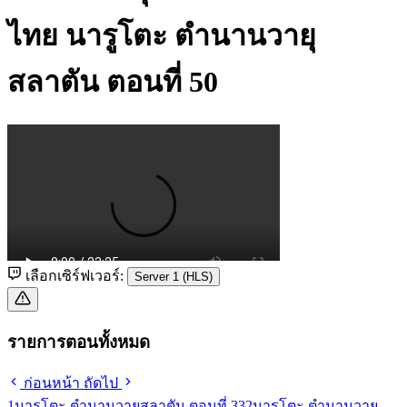
ไทย
นารูโตะ ตำนานวายุ
สลาตัน ตอนที่ 50
เลือกเซิร์ฟเวอร์:
Server 1 (HLS)
รายการตอนทั้งหมด
ก่อนหน้า
ถัดไป
1
นารูโตะ ตำนานวายุสลาตัน ตอนที่ 33
2
นารูโตะ ตำนานวายุ