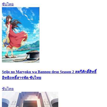
ซับไทย
Seijo no Maryoku wa Bannou desu Season 2 สตรีศักดิ์สิทธิ์
อิทธิฤทธิ์สารพัด ซับไทย
ซับไทย