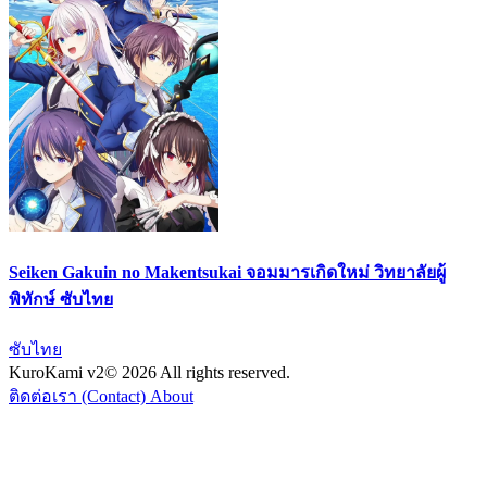
Seiken Gakuin no Makentsukai จอมมารเกิดใหม่ วิทยาลัยผู้
พิทักษ์ ซับไทย
ซับไทย
KuroKami
v2
© 2026 All rights reserved.
ติดต่อเรา (Contact)
About