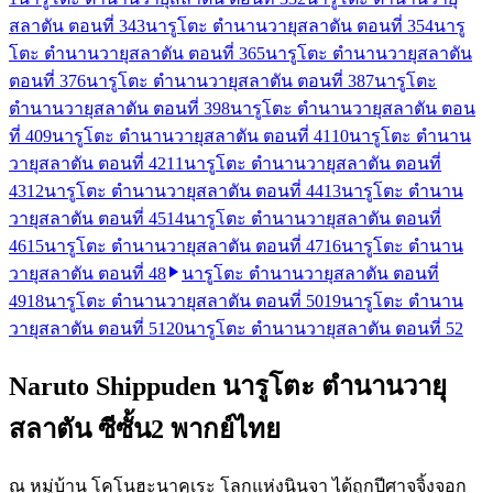
สลาตัน ตอนที่ 34
3
นารูโตะ ตำนานวายุสลาตัน ตอนที่ 35
4
นารู
โตะ ตำนานวายุสลาตัน ตอนที่ 36
5
นารูโตะ ตำนานวายุสลาตัน
ตอนที่ 37
6
นารูโตะ ตำนานวายุสลาตัน ตอนที่ 38
7
นารูโตะ
ตำนานวายุสลาตัน ตอนที่ 39
8
นารูโตะ ตำนานวายุสลาตัน ตอน
ที่ 40
9
นารูโตะ ตำนานวายุสลาตัน ตอนที่ 41
10
นารูโตะ ตำนาน
วายุสลาตัน ตอนที่ 42
11
นารูโตะ ตำนานวายุสลาตัน ตอนที่
43
12
นารูโตะ ตำนานวายุสลาตัน ตอนที่ 44
13
นารูโตะ ตำนาน
วายุสลาตัน ตอนที่ 45
14
นารูโตะ ตำนานวายุสลาตัน ตอนที่
46
15
นารูโตะ ตำนานวายุสลาตัน ตอนที่ 47
16
นารูโตะ ตำนาน
วายุสลาตัน ตอนที่ 48
นารูโตะ ตำนานวายุสลาตัน ตอนที่
49
18
นารูโตะ ตำนานวายุสลาตัน ตอนที่ 50
19
นารูโตะ ตำนาน
วายุสลาตัน ตอนที่ 51
20
นารูโตะ ตำนานวายุสลาตัน ตอนที่ 52
Naruto Shippuden นารูโตะ ตำนานวายุ
สลาตัน ซีซั้น2 พากย์ไทย
ณ หมู่บ้าน โคโนฮะนาคุเระ โลกแห่งนินจา ได้ถูกปีศาจจิ้งจอก