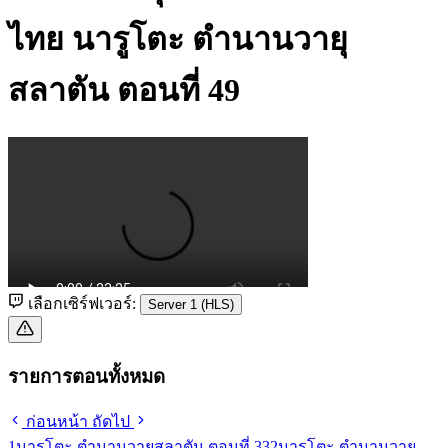
ไทย
นารูโตะ ตำนานวายุ
สลาตัน ตอนที่ 49
เลือกเซิร์ฟเวอร์:
Server 1 (HLS)
รายการตอนทั้งหมด
ก่อนหน้า
ถัดไป
1
นารูโตะ ตำนานวายุสลาตัน ตอนที่ 33
2
นารูโตะ ตำนานวายุ