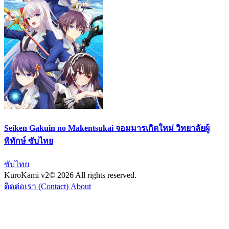
Seiken Gakuin no Makentsukai จอมมารเกิดใหม่ วิทยาลัยผู้
พิทักษ์ ซับไทย
ซับไทย
KuroKami
v2
© 2026 All rights reserved.
ติดต่อเรา (Contact)
About