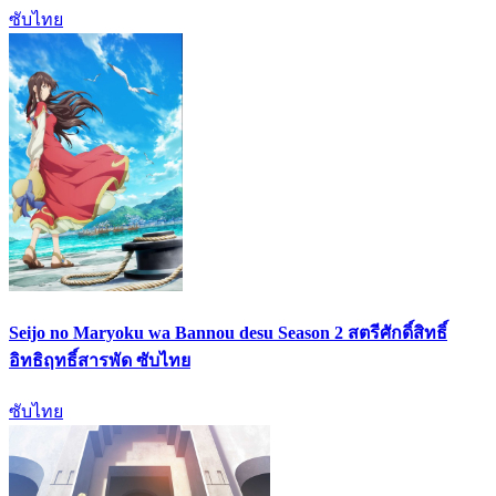
ซับไทย
Seijo no Maryoku wa Bannou desu Season 2 สตรีศักดิ์สิทธิ์
อิทธิฤทธิ์สารพัด ซับไทย
ซับไทย