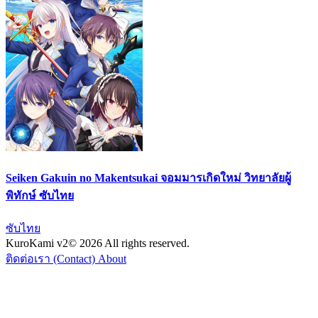
Seiken Gakuin no Makentsukai จอมมารเกิดใหม่ วิทยาลัยผู้
พิทักษ์ ซับไทย
ซับไทย
KuroKami
v2
© 2026 All rights reserved.
ติดต่อเรา (Contact)
About