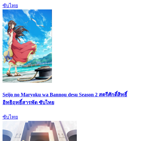
ซับไทย
Seijo no Maryoku wa Bannou desu Season 2 สตรีศักดิ์สิทธิ์
อิทธิฤทธิ์สารพัด ซับไทย
ซับไทย