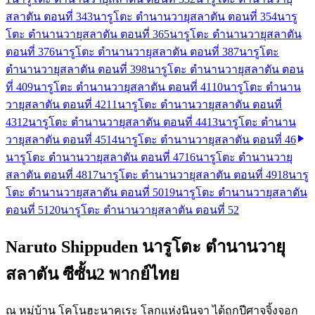
สลาตัน ตอนที่ 34
3
นารูโตะ ตำนานวายุสลาตัน ตอนที่ 35
4
นารู
โตะ ตำนานวายุสลาตัน ตอนที่ 36
5
นารูโตะ ตำนานวายุสลาตัน
ตอนที่ 37
6
นารูโตะ ตำนานวายุสลาตัน ตอนที่ 38
7
นารูโตะ
ตำนานวายุสลาตัน ตอนที่ 39
8
นารูโตะ ตำนานวายุสลาตัน ตอน
ที่ 40
9
นารูโตะ ตำนานวายุสลาตัน ตอนที่ 41
10
นารูโตะ ตำนาน
วายุสลาตัน ตอนที่ 42
11
นารูโตะ ตำนานวายุสลาตัน ตอนที่
43
12
นารูโตะ ตำนานวายุสลาตัน ตอนที่ 44
13
นารูโตะ ตำนาน
วายุสลาตัน ตอนที่ 45
14
นารูโตะ ตำนานวายุสลาตัน ตอนที่ 46
นารูโตะ ตำนานวายุสลาตัน ตอนที่ 47
16
นารูโตะ ตำนานวายุ
สลาตัน ตอนที่ 48
17
นารูโตะ ตำนานวายุสลาตัน ตอนที่ 49
18
นารู
โตะ ตำนานวายุสลาตัน ตอนที่ 50
19
นารูโตะ ตำนานวายุสลาตัน
ตอนที่ 51
20
นารูโตะ ตำนานวายุสลาตัน ตอนที่ 52
Naruto Shippuden นารูโตะ ตำนานวายุ
สลาตัน ซีซั้น2 พากย์ไทย
ณ หมู่บ้าน โคโนฮะนาคุเระ โลกแห่งนินจา ได้ถูกปีศาจจิ้งจอก