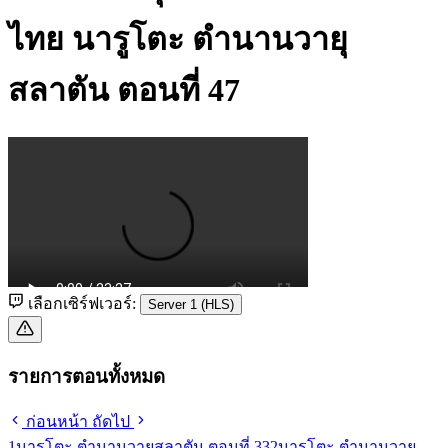
ไทย
นารูโตะ ตำนานวายุ
สลาตัน ตอนที่ 47
เลือกเซิร์ฟเวอร์:
Server 1 (HLS)
รายการตอนทั้งหมด
ก่อนหน้า
ถัดไป
1
นารูโตะ ตำนานวายุสลาตัน ตอนที่ 33
2
นารูโตะ ตำนานวายุ