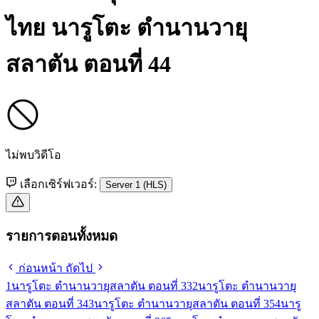
ไทย
นารูโตะ ตำนานวายุ
สลาตัน ตอนที่ 44
ไม่พบวิดีโอ
เลือกเซิร์ฟเวอร์:
Server 1 (HLS)
รายการตอนทั้งหมด
ก่อนหน้า
ถัดไป
1
นารูโตะ ตำนานวายุสลาตัน ตอนที่ 33
2
นารูโตะ ตำนานวายุ
สลาตัน ตอนที่ 34
3
นารูโตะ ตำนานวายุสลาตัน ตอนที่ 35
4
นารู