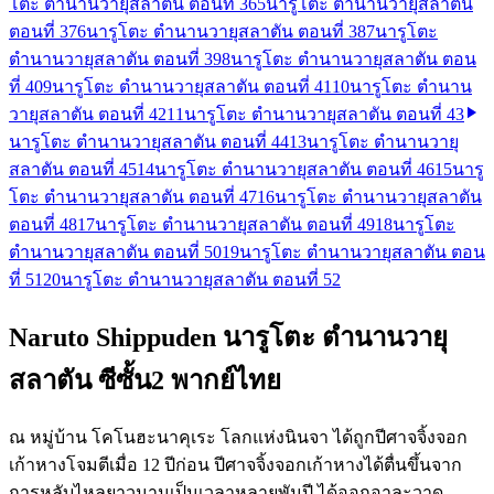
โตะ ตำนานวายุสลาตัน ตอนที่ 36
5
นารูโตะ ตำนานวายุสลาตัน
ตอนที่ 37
6
นารูโตะ ตำนานวายุสลาตัน ตอนที่ 38
7
นารูโตะ
ตำนานวายุสลาตัน ตอนที่ 39
8
นารูโตะ ตำนานวายุสลาตัน ตอน
ที่ 40
9
นารูโตะ ตำนานวายุสลาตัน ตอนที่ 41
10
นารูโตะ ตำนาน
วายุสลาตัน ตอนที่ 42
11
นารูโตะ ตำนานวายุสลาตัน ตอนที่ 43
นารูโตะ ตำนานวายุสลาตัน ตอนที่ 44
13
นารูโตะ ตำนานวายุ
สลาตัน ตอนที่ 45
14
นารูโตะ ตำนานวายุสลาตัน ตอนที่ 46
15
นารู
โตะ ตำนานวายุสลาตัน ตอนที่ 47
16
นารูโตะ ตำนานวายุสลาตัน
ตอนที่ 48
17
นารูโตะ ตำนานวายุสลาตัน ตอนที่ 49
18
นารูโตะ
ตำนานวายุสลาตัน ตอนที่ 50
19
นารูโตะ ตำนานวายุสลาตัน ตอน
ที่ 51
20
นารูโตะ ตำนานวายุสลาตัน ตอนที่ 52
Naruto Shippuden นารูโตะ ตำนานวายุ
สลาตัน ซีซั้น2 พากย์ไทย
ณ หมู่บ้าน โคโนฮะนาคุเระ โลกแห่งนินจา ได้ถูกปีศาจจิ้งจอก
เก้าหางโจมตีเมื่อ 12 ปีก่อน ปีศาจจิ้งจอกเก้าหางได้ตื่นขึ้นจาก
การหลับไหลยาวนานเป็นเวลาหลายพันปี ได้ออกอาละวาด