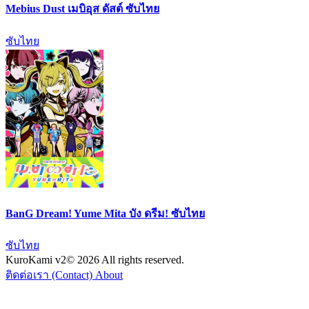
Mebius Dust เมบิอุส ดัสต์ ซับไทย
ซับไทย
BanG Dream! Yume Mita บัง ดรีม! ซับไทย
ซับไทย
KuroKami
v2
© 2026 All rights reserved.
ติดต่อเรา (Contact)
About