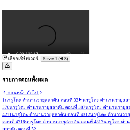
เลือกเซิร์ฟเวอร์:
Server 1 (HLS)
รายการตอนทั้งหมด
ก่อนหน้า
ถัดไป
1
นารูโตะ ตำนานวายุสลาตัน ตอนที่ 33
นารูโตะ ตำนานวายุสลาต
37
6
นารูโตะ ตำนานวายุสลาตัน ตอนที่ 38
7
นารูโตะ ตำนานวายุสลา
42
11
นารูโตะ ตำนานวายุสลาตัน ตอนที่ 43
12
นารูโตะ ตำนานวายุ
ตอนที่ 47
16
นารูโตะ ตำนานวายุสลาตัน ตอนที่ 48
17
นารูโตะ ตำน
สลาตัน ตอนที่ 52