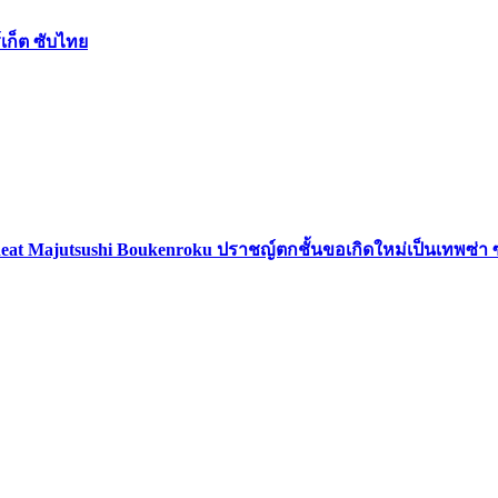
เก็ต ซับไทย
eat Majutsushi Boukenroku ปราชญ์ตกชั้นขอเกิดใหม่เป็นเทพซ่า 