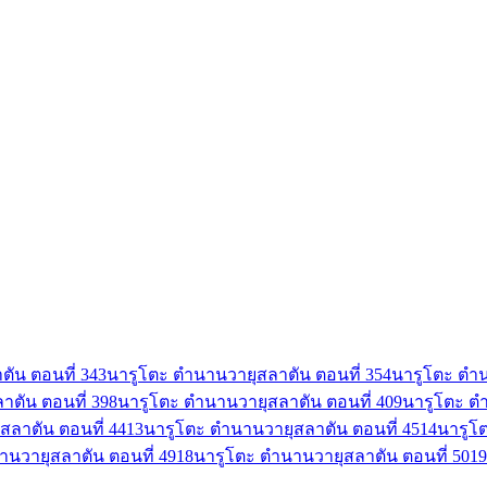
ัน ตอนที่ 34
3
นารูโตะ ตำนานวายุสลาตัน ตอนที่ 35
4
นารูโตะ ตำน
ตัน ตอนที่ 39
8
นารูโตะ ตำนานวายุสลาตัน ตอนที่ 40
9
นารูโตะ ตำ
สลาตัน ตอนที่ 44
13
นารูโตะ ตำนานวายุสลาตัน ตอนที่ 45
14
นารูโ
านวายุสลาตัน ตอนที่ 49
18
นารูโตะ ตำนานวายุสลาตัน ตอนที่ 50
19