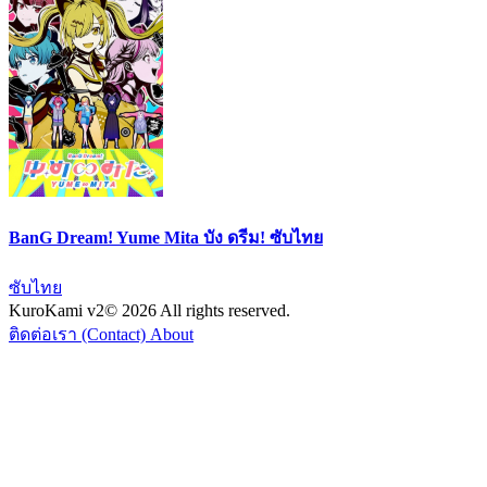
BanG Dream! Yume Mita บัง ดรีม! ซับไทย
ซับไทย
KuroKami
v2
© 2026 All rights reserved.
ติดต่อเรา (Contact)
About