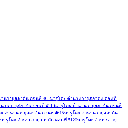
านวายุสลาตัน ตอนที่ 36
5
นารูโตะ ตำนานวายุสลาตัน ตอนที่
นานวายุสลาตัน ตอนที่ 41
10
นารูโตะ ตำนานวายุสลาตัน ตอนที่
ตะ ตำนานวายุสลาตัน ตอนที่ 46
15
นารูโตะ ตำนานวายุสลาตัน
นารูโตะ ตำนานวายุสลาตัน ตอนที่ 51
20
นารูโตะ ตำนานวายุ