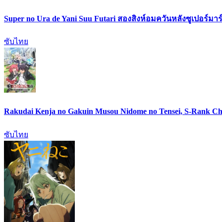
Super no Ura de Yani Suu Futari สองสิงห์อมควันหลังซูเปอร์มาร์
ซับไทย
Rakudai Kenja no Gakuin Musou Nidome no Tensei, S-Rank Ch
ซับไทย