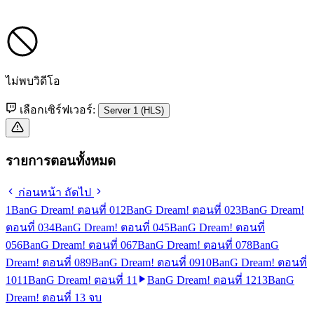
ไม่พบวิดีโอ
เลือกเซิร์ฟเวอร์:
Server 1 (HLS)
รายการตอนทั้งหมด
ก่อนหน้า
ถัดไป
1
BanG Dream! ตอนที่ 01
2
BanG Dream! ตอนที่ 02
3
BanG Dream!
ตอนที่ 03
4
BanG Dream! ตอนที่ 04
5
BanG Dream! ตอนที่
05
6
BanG Dream! ตอนที่ 06
7
BanG Dream! ตอนที่ 07
8
BanG
Dream! ตอนที่ 08
9
BanG Dream! ตอนที่ 09
10
BanG Dream! ตอนที่
10
11
BanG Dream! ตอนที่ 11
BanG Dream! ตอนที่ 12
13
BanG
Dream! ตอนที่ 13 จบ