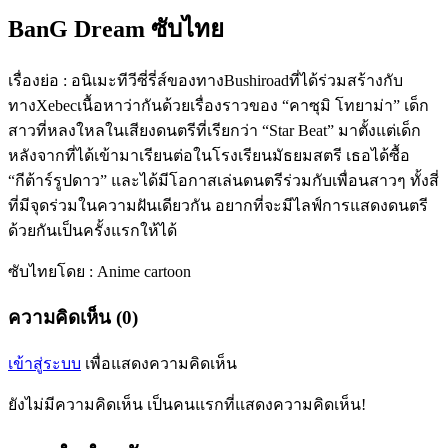
BanG Dream ซับไทย
เรื่องย่อ : อนิเมะทีวีซี่รี่ส์ของทางBushiroadที่ได้ร่วมสร้างกับ
ทางXebecเนื้อหาว่ากันด้วยเรื่องราวของ “คาซุมิ โทยาม่า” เด็ก
สาวที่หลงใหลในเสียงดนตรีที่เรียกว่า “Star Beat” มาตั้งแต่เด็ก
หลังจากที่ได้เข้ามาเรียนต่อในโรงเรียนมัธยมสตรี เธอได้ซื้อ
“กีต้าร์รูปดาว” และได้มีโอกาสเล่นดนตรีร่วมกับเพื่อนสาวๆ ทั้งสี่
ที่มีจุดร่วมในความฝันเดียวกัน อยากที่จะมีไลฟ์การแสดงดนตรี
ด้วยกันเป็นครั้งแรกให้ได้
ซับไทยโดย : Anime cartoon
ความคิดเห็น (0)
เข้าสู่ระบบ
เพื่อแสดงความคิดเห็น
ยังไม่มีความคิดเห็น เป็นคนแรกที่แสดงความคิดเห็น!