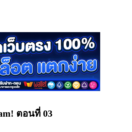
m! ตอนที่ 03