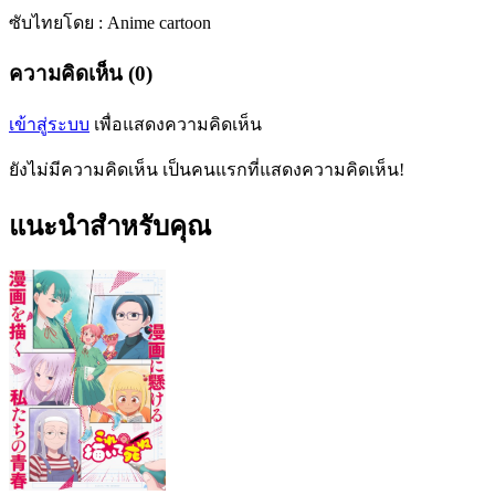
ซับไทยโดย : Anime cartoon
ความคิดเห็น (0)
เข้าสู่ระบบ
เพื่อแสดงความคิดเห็น
ยังไม่มีความคิดเห็น เป็นคนแรกที่แสดงความคิดเห็น!
แนะนำสำหรับคุณ