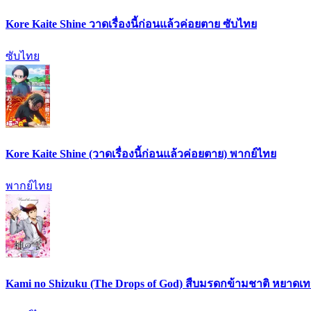
Kore Kaite Shine วาดเรื่องนี้ก่อนแล้วค่อยตาย ซับไทย
ซับไทย
Kore Kaite Shine (วาดเรื่องนี้ก่อนแล้วค่อยตาย) พากย์ไทย
พากย์ไทย
Kami no Shizuku (The Drops of God) สืบมรดกข้ามชาติ หยาดเ