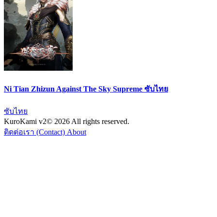
Ni Tian Zhizun Against The Sky Supreme ซับไทย
ซับไทย
KuroKami
v2
© 2026 All rights reserved.
ติดต่อเรา (Contact)
About