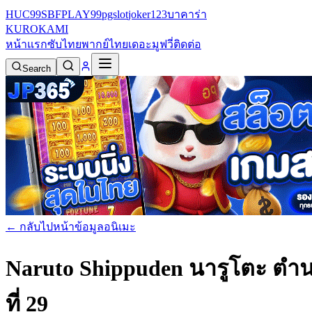
HUC99
SBFPLAY99
pgslot
joker123
บาคาร่า
KURO
KAMI
หน้าแรก
ซับไทย
พากย์ไทย
เดอะมูฟวี่
ติดต่อ
Search
← กลับไปหน้าข้อมูลอนิเมะ
Naruto Shippuden นารูโตะ ตำน
ที่ 29