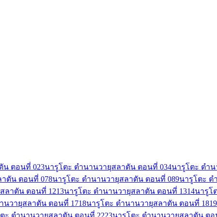
น ตอนที่ 02
3
นารูโตะ ตำนานวายุสลาตัน ตอนที่ 03
4
นารูโตะ ตำนา
ตัน ตอนที่ 07
8
นารูโตะ ตำนานวายุสลาตัน ตอนที่ 08
9
นารูโตะ ตำ
สลาตัน ตอนที่ 12
13
นารูโตะ ตำนานวายุสลาตัน ตอนที่ 13
14
นารูโ
านวายุสลาตัน ตอนที่ 17
18
นารูโตะ ตำนานวายุสลาตัน ตอนที่ 18
19
โตะ ตำนานวายุสลาตัน ตอนที่ 22
23
นารูโตะ ตำนานวายุสลาตัน ตอนท