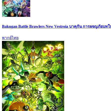
Bakugan Battle Brawlers New Vestroia บาคุกัน การผจญภัยบท
พากย์ไทย