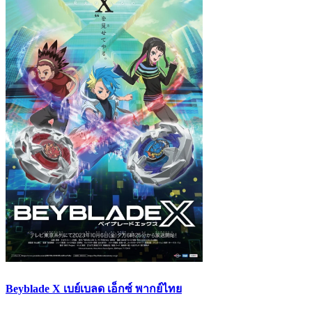
Beyblade X เบย์เบลด เอ็กซ์ พากย์ไทย