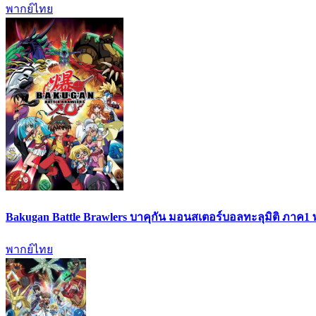
พากย์ไทย
Bakugan Battle Brawlers บาคุกัน มอนสเตอร์บอลทะลุมิติ ภาค1
พากย์ไทย