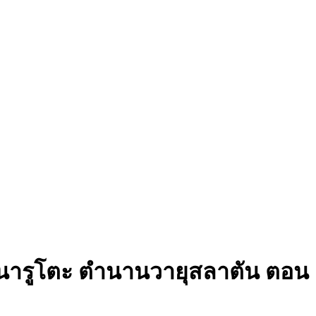
นารูโตะ ตำนานวายุสลาตัน ตอน