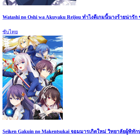
Watashi no Oshi wa Akuyaku Reijou ทำไงดีเกมนี้นางร้ายน่ารัก
ซับไทย
Seiken Gakuin no Makentsukai จอมมารเกิดใหม่ วิทยาลัยผู้พิทัก