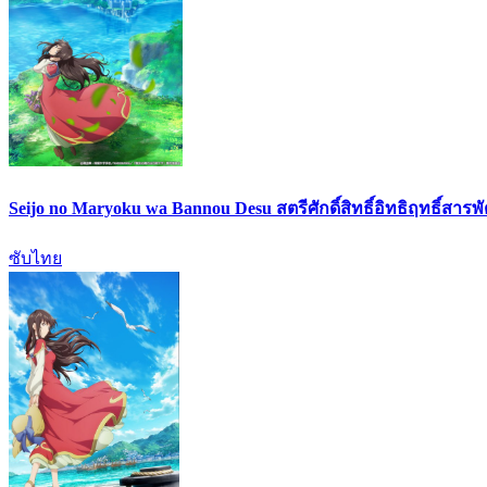
Seijo no Maryoku wa Bannou Desu สตรีศักดิ์สิทธิ์อิทธิฤทธิ์สารพ
ซับไทย