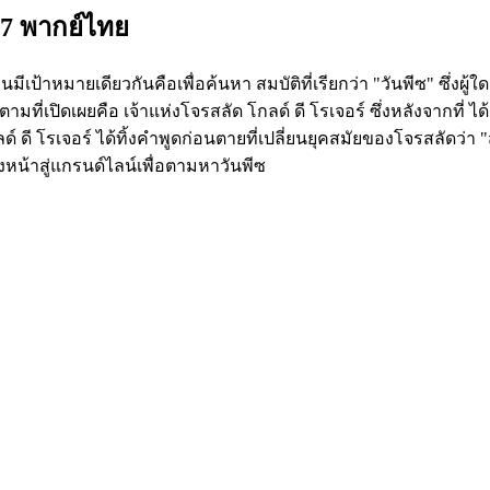
 17 พากย์ไทย
มีเป้าหมายเดียวกันคือเพื่อค้นหา สมบัติที่เรียกว่า "วันพีซ" ซึ่งผ
ามที่เปิดเผยคือ เจ้าแห่งโจรสลัด โกลด์ ดี โรเจอร์ ซึ่งหลังจากที่
ี โรเจอร์ ได้ทิ้งคำพูดก่อนตายที่เปลี่ยนยุคสมัยของโจรสลัดว่า 
่งหน้าสู่แกรนด์ไลน์เพื่อตามหาวันพีซ