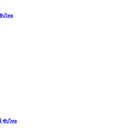
 ซับไทย
ษ์ ซับไทย