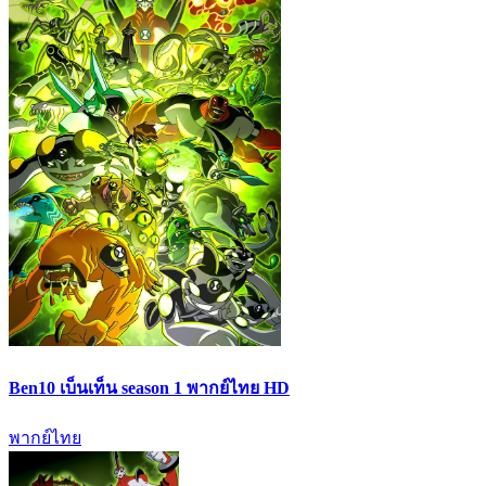
Ben10 เบ็นเท็น season 1 พากย์ไทย HD
พากย์ไทย