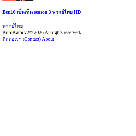
Ben10 เบ็นเท็น season 3 พากย์ไทย HD
พากย์ไทย
KuroKami
v2
© 2026 All rights reserved.
ติดต่อเรา (Contact)
About