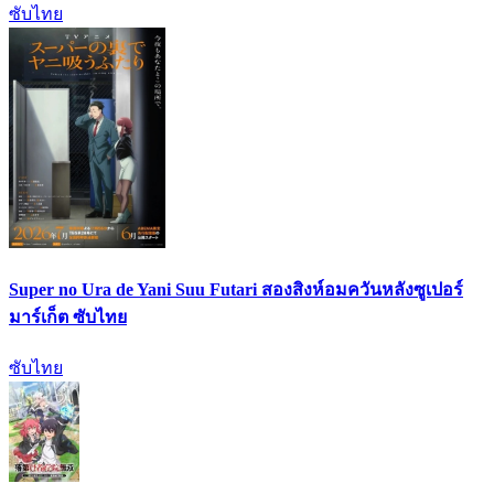
ซับไทย
Super no Ura de Yani Suu Futari สองสิงห์อมควันหลังซูเปอร์
มาร์เก็ต ซับไทย
ซับไทย