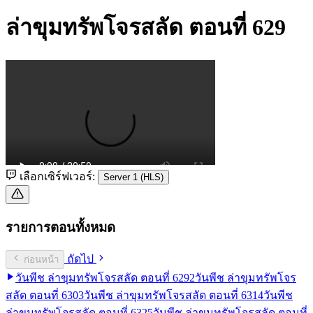
ล่าขุมทรัพโจรสลัด ตอนที่ 629
เลือกเซิร์ฟเวอร์:
Server 1 (HLS)
รายการตอนทั้งหมด
ถัดไป
ก่อนหน้า
วันพีช ล่าขุมทรัพโจรสลัด ตอนที่ 629
2
วันพีช ล่าขุมทรัพโจร
สลัด ตอนที่ 630
3
วันพีช ล่าขุมทรัพโจรสลัด ตอนที่ 631
4
วันพีช
ล่าขุมทรัพโจรสลัด ตอนที่ 632
5
วันพีช ล่าขุมทรัพโจรสลัด ตอนที่