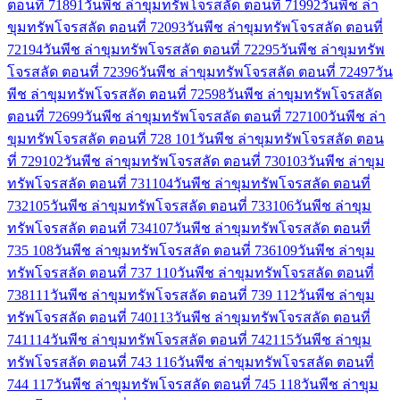
ตอนที่ 718
91
วันพีช ล่าขุมทรัพโจรสลัด ตอนที่ 719
92
วันพีช ล่า
ขุมทรัพโจรสลัด ตอนที่ 720
93
วันพีช ล่าขุมทรัพโจรสลัด ตอนที่
721
94
วันพีช ล่าขุมทรัพโจรสลัด ตอนที่ 722
95
วันพีช ล่าขุมทรัพ
โจรสลัด ตอนที่ 723
96
วันพีช ล่าขุมทรัพโจรสลัด ตอนที่ 724
97
วัน
พีช ล่าขุมทรัพโจรสลัด ตอนที่ 725
98
วันพีช ล่าขุมทรัพโจรสลัด
ตอนที่ 726
99
วันพีช ล่าขุมทรัพโจรสลัด ตอนที่ 727
100
วันพีช ล่า
ขุมทรัพโจรสลัด ตอนที่ 728
101
วันพีช ล่าขุมทรัพโจรสลัด ตอน
ที่ 729
102
วันพีช ล่าขุมทรัพโจรสลัด ตอนที่ 730
103
วันพีช ล่าขุม
ทรัพโจรสลัด ตอนที่ 731
104
วันพีช ล่าขุมทรัพโจรสลัด ตอนที่
732
105
วันพีช ล่าขุมทรัพโจรสลัด ตอนที่ 733
106
วันพีช ล่าขุม
ทรัพโจรสลัด ตอนที่ 734
107
วันพีช ล่าขุมทรัพโจรสลัด ตอนที่
735
108
วันพีช ล่าขุมทรัพโจรสลัด ตอนที่ 736
109
วันพีช ล่าขุม
ทรัพโจรสลัด ตอนที่ 737
110
วันพีช ล่าขุมทรัพโจรสลัด ตอนที่
738
111
วันพีช ล่าขุมทรัพโจรสลัด ตอนที่ 739
112
วันพีช ล่าขุม
ทรัพโจรสลัด ตอนที่ 740
113
วันพีช ล่าขุมทรัพโจรสลัด ตอนที่
741
114
วันพีช ล่าขุมทรัพโจรสลัด ตอนที่ 742
115
วันพีช ล่าขุม
ทรัพโจรสลัด ตอนที่ 743
116
วันพีช ล่าขุมทรัพโจรสลัด ตอนที่
744
117
วันพีช ล่าขุมทรัพโจรสลัด ตอนที่ 745
118
วันพีช ล่าขุม