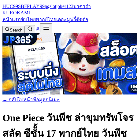
HUC99
SBFPLAY99
pgslot
joker123
บาคาร่า
KURO
KAMI
หน้าแรก
ซับไทย
พากย์ไทย
เดอะมูฟวี่
ติดต่อ
Search
← กลับไปหน้าข้อมูลอนิเมะ
One Piece วันพีช ล่าขุมทรัพโจร
สลัด ซีซัั้น 17 พากย์ไทย
วันพีช