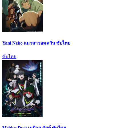
Yani Neko แมวสาวอมควัน ซับไทย
ซับไทย
Mebius Dust เมบิอุส ดัสต์ ซับไทย