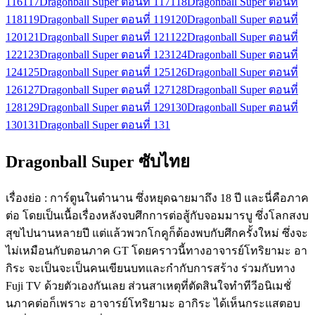
116
117
Dragonball Super ตอนที่ 117
118
Dragonball Super ตอนที่
118
119
Dragonball Super ตอนที่ 119
120
Dragonball Super ตอนที่
120
121
Dragonball Super ตอนที่ 121
122
Dragonball Super ตอนที่
122
123
Dragonball Super ตอนที่ 123
124
Dragonball Super ตอนที่
124
125
Dragonball Super ตอนที่ 125
126
Dragonball Super ตอนที่
126
127
Dragonball Super ตอนที่ 127
128
Dragonball Super ตอนที่
128
129
Dragonball Super ตอนที่ 129
130
Dragonball Super ตอนที่
130
131
Dragonball Super ตอนที่ 131
Dragonball Super ซับไทย
เรื่องย่อ : การ์ตูนในตำนาน ซึ่งหยุดฉายมาถึง 18 ปี และนี่คือภาค
ต่อ โดยเป็นเนื้อเรื่องหลังจบศึกการต่อสู้กับจอมมารบู ซึ่งโลกสงบ
สุขไปนานหลายปี แต่แล้วพวกโกคูก็ต้องพบกับศึกครั้งใหม่ ซึ่งจะ
ไม่เหมือนกับตอนภาค GT โดยคราวนี้ทางอาจารย์โทริยามะ อา
กิระ จะเป็นจะเป็นคนเขียนบทและกำกับการสร้าง ร่วมกับทาง
Fuji TV ด้วยตัวเองกันเลย ส่วนสาเหตุที่ตัดสินใจทำทีวีอนิเมชั่
นภาคต่อก็เพราะ อาจารย์โทริยามะ อากิระ ได้เห็นกระแสตอบ