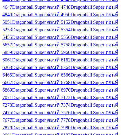
46
47
Dragonball Super ตอนที่ 47
48
Dragonball Super ตอนที่
48
49
Dragonball Super ตอนที่ 49
50
Dragonball Super ตอนที่
50
51
Dragonball Super ตอนที่ 51
52
Dragonball Super ตอนที่
52
53
Dragonball Super ตอนที่ 53
54
Dragonball Super ตอนที่
54
55
Dragonball Super ตอนที่ 55
56
Dragonball Super ตอนที่
56
57
Dragonball Super ตอนที่ 57
58
Dragonball Super ตอนที่
58
59
Dragonball Super ตอนที่ 59
60
Dragonball Super ตอนที่
60
61
Dragonball Super ตอนที่ 61
62
Dragonball Super ตอนที่
62
63
Dragonball Super ตอนที่ 63
64
Dragonball Super ตอนที่
64
65
Dragonball Super ตอนที่ 65
66
Dragonball Super ตอนที่
66
67
Dragonball Super ตอนที่ 67
68
Dragonball Super ตอนที่
68
69
Dragonball Super ตอนที่ 69
70
Dragonball Super ตอนที่
70
71
Dragonball Super ตอนที่ 71
72
Dragonball Super ตอนที่
72
73
Dragonball Super ตอนที่ 73
74
Dragonball Super ตอนที่
74
75
Dragonball Super ตอนที่ 75
76
Dragonball Super ตอนที่
76
77
Dragonball Super ตอนที่ 77
78
Dragonball Super ตอนที่
78
79
Dragonball Super ตอนที่ 79
80
Dragonball Super ตอนที่