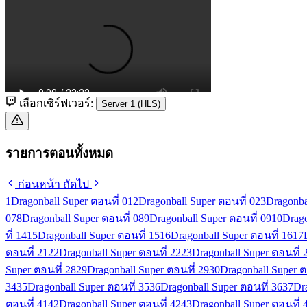
เลือกเซิร์ฟเวอร์:
Server 1 (HLS)
รายการตอนทั้งหมด
ก่อนหน้า
ถัดไป
1
Dragonball Super ตอนที่ 01
2
Dragonball Super ตอนที่ 02
3
Dragonba
07
8
Dragonball Super ตอนที่ 08
9
Dragonball Super ตอนที่ 09
10
Drago
ที่ 14
15
Dragonball Super ตอนที่ 15
16
Dragonball Super ตอนที่ 16
17
ตอนที่ 21
22
Dragonball Super ตอนที่ 22
23
Dragonball Super ตอนที่ 
Super ตอนที่ 28
29
Dragonball Super ตอนที่ 29
30
Dragonball Super ต
34
35
Dragonball Super ตอนที่ 35
36
Dragonball Super ตอนที่ 36
37
Dr
ตอนที่ 41
42
Dragonball Super ตอนที่ 42
43
Dragonball Super ตอนที่ 