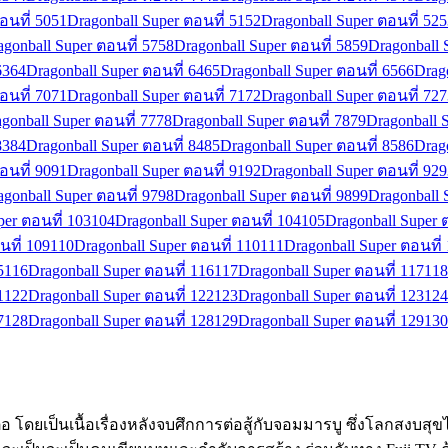
อนที่ 50
51
Dragonball Super ตอนที่ 51
52
Dragonball Super ตอนที่ 52
5
agonball Super ตอนที่ 57
58
Dragonball Super ตอนที่ 58
59
Dragonball 
63
64
Dragonball Super ตอนที่ 64
65
Dragonball Super ตอนที่ 65
66
Drag
อนที่ 70
71
Dragonball Super ตอนที่ 71
72
Dragonball Super ตอนที่ 72
7
gonball Super ตอนที่ 77
78
Dragonball Super ตอนที่ 78
79
Dragonball 
83
84
Dragonball Super ตอนที่ 84
85
Dragonball Super ตอนที่ 85
86
Drag
อนที่ 90
91
Dragonball Super ตอนที่ 91
92
Dragonball Super ตอนที่ 92
9
agonball Super ตอนที่ 97
98
Dragonball Super ตอนที่ 98
99
Dragonball 
per ตอนที่ 103
104
Dragonball Super ตอนที่ 104
105
Dragonball Super 
นที่ 109
110
Dragonball Super ตอนที่ 110
111
Dragonball Super ตอนที่
5
116
Dragonball Super ตอนที่ 116
117
Dragonball Super ตอนที่ 117
118
1
122
Dragonball Super ตอนที่ 122
123
Dragonball Super ตอนที่ 123
124
7
128
Dragonball Super ตอนที่ 128
129
Dragonball Super ตอนที่ 129
130
ต่อ โดยเป็นเนื้อเรื่องหลังจบศึกการต่อสู้กับจอมมารบู ซึ่งโลกสงบส