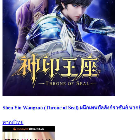
Shen Yin Wangzuo (Throne of Seal) ผนึกเทพบัลลังก์ราชันย์ พาก
พากย์ไทย