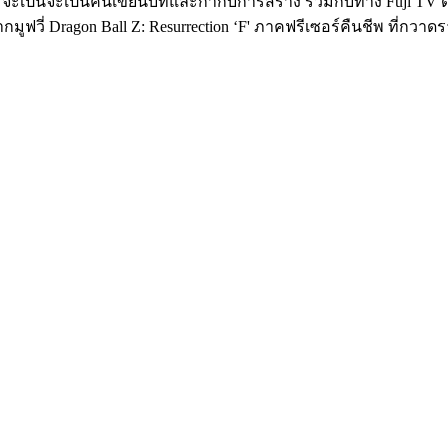
ป็นจะเป็นคนเขียนบทและกำกับการสร้าง ร่วมกับทาง Fuji TV ด้วยต
ฟวี่ Dragon Ball Z: Resurrection ‘F' ภาคฟรีเซอร์คืนชีพ ที่กวาดร