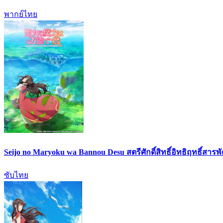
พากย์ไทย
Seijo no Maryoku wa Bannou Desu สตรีศักดิ์สิทธิ์อิทธิฤทธิ์สารพ
ซับไทย