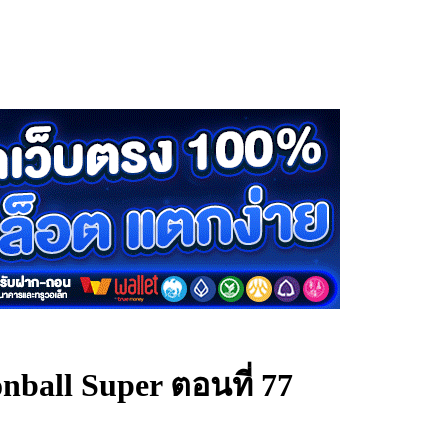
nball Super ตอนที่ 77