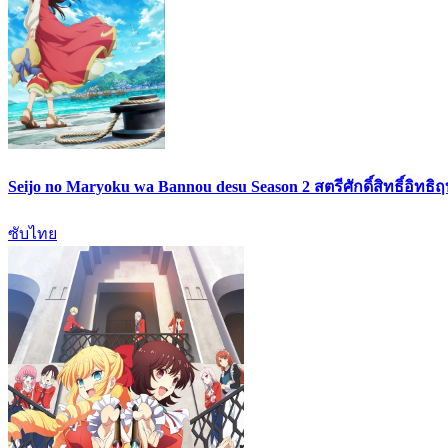
Seijo no Maryoku wa Bannou desu Season 2 สตรีศักดิ์สิทธิ์อิทธิ
ซับไทย