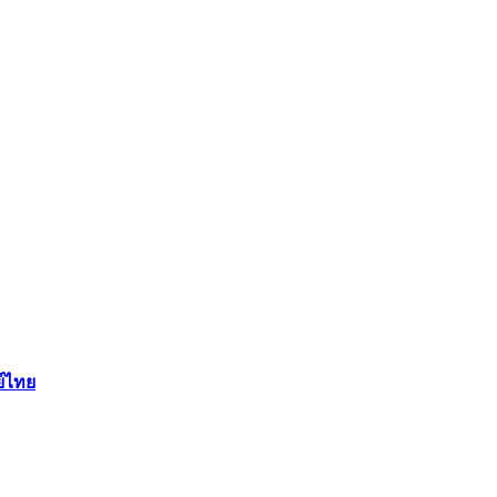
ย์ไทย