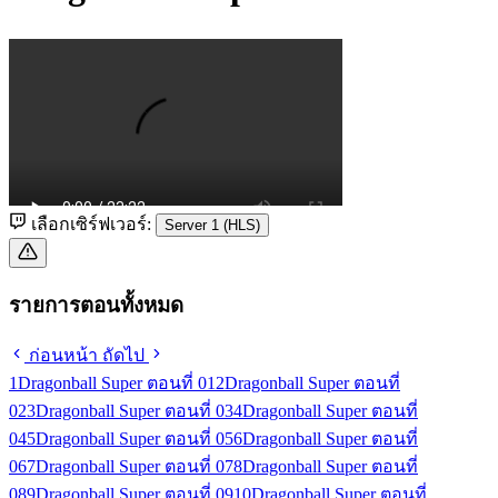
เลือกเซิร์ฟเวอร์:
Server 1 (HLS)
รายการตอนทั้งหมด
ก่อนหน้า
ถัดไป
1
Dragonball Super ตอนที่ 01
2
Dragonball Super ตอนที่
02
3
Dragonball Super ตอนที่ 03
4
Dragonball Super ตอนที่
04
5
Dragonball Super ตอนที่ 05
6
Dragonball Super ตอนที่
06
7
Dragonball Super ตอนที่ 07
8
Dragonball Super ตอนที่
08
9
Dragonball Super ตอนที่ 09
10
Dragonball Super ตอนที่