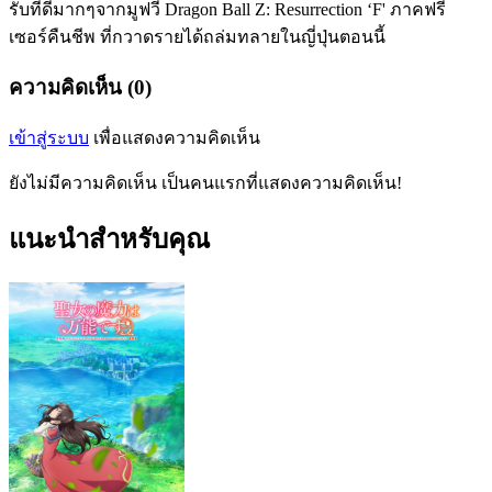
รับที่ดีมากๆจากมูฟวี่ Dragon Ball Z: Resurrection ‘F' ภาคฟรี
เซอร์คืนชีพ ที่กวาดรายได้ถล่มทลายในญี่ปุ่นตอนนี้
ความคิดเห็น (0)
เข้าสู่ระบบ
เพื่อแสดงความคิดเห็น
ยังไม่มีความคิดเห็น เป็นคนแรกที่แสดงความคิดเห็น!
แนะนำสำหรับคุณ