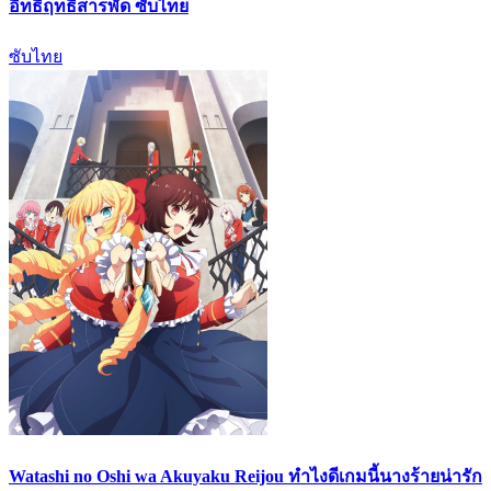
อิทธิฤทธิ์สารพัด ซับไทย
ซับไทย
Watashi no Oshi wa Akuyaku Reijou ทำไงดีเกมนี้นางร้ายน่ารัก