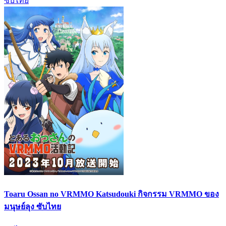
ซับไทย
Toaru Ossan no VRMMO Katsudouki กิจกรรม VRMMO ของ
มนุษย์ลุง ซับไทย