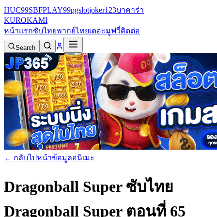
HUC99
SBFPLAY99
pgslot
joker123
บาคาร่า
KURO
KAMI
หน้าแรก
ซับไทย
พากย์ไทย
เดอะมูฟวี่
ติดต่อ
Search
← กลับไปหน้าข้อมูลอนิเมะ
Dragonball Super ซับไทย
Dragonball Super ตอนที่ 65