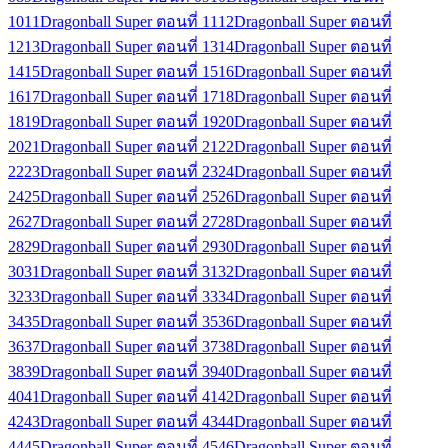
10
11
Dragonball Super ตอนที่ 11
12
Dragonball Super ตอนที่
12
13
Dragonball Super ตอนที่ 13
14
Dragonball Super ตอนที่
14
15
Dragonball Super ตอนที่ 15
16
Dragonball Super ตอนที่
16
17
Dragonball Super ตอนที่ 17
18
Dragonball Super ตอนที่
18
19
Dragonball Super ตอนที่ 19
20
Dragonball Super ตอนที่
20
21
Dragonball Super ตอนที่ 21
22
Dragonball Super ตอนที่
22
23
Dragonball Super ตอนที่ 23
24
Dragonball Super ตอนที่
24
25
Dragonball Super ตอนที่ 25
26
Dragonball Super ตอนที่
26
27
Dragonball Super ตอนที่ 27
28
Dragonball Super ตอนที่
28
29
Dragonball Super ตอนที่ 29
30
Dragonball Super ตอนที่
30
31
Dragonball Super ตอนที่ 31
32
Dragonball Super ตอนที่
32
33
Dragonball Super ตอนที่ 33
34
Dragonball Super ตอนที่
34
35
Dragonball Super ตอนที่ 35
36
Dragonball Super ตอนที่
36
37
Dragonball Super ตอนที่ 37
38
Dragonball Super ตอนที่
38
39
Dragonball Super ตอนที่ 39
40
Dragonball Super ตอนที่
40
41
Dragonball Super ตอนที่ 41
42
Dragonball Super ตอนที่
42
43
Dragonball Super ตอนที่ 43
44
Dragonball Super ตอนที่
44
45
Dragonball Super ตอนที่ 45
46
Dragonball Super ตอนที่