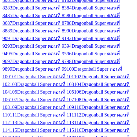
80
81
Dragonball Super ตอนที่ 81
82
Dragonball Super ตอนที่
82
83
Dragonball Super ตอนที่ 83
84
Dragonball Super ตอนที่
84
85
Dragonball Super ตอนที่ 85
86
Dragonball Super ตอนที่
86
87
Dragonball Super ตอนที่ 87
88
Dragonball Super ตอนที่
88
89
Dragonball Super ตอนที่ 89
90
Dragonball Super ตอนที่
90
91
Dragonball Super ตอนที่ 91
92
Dragonball Super ตอนที่
92
93
Dragonball Super ตอนที่ 93
94
Dragonball Super ตอนที่
94
95
Dragonball Super ตอนที่ 95
96
Dragonball Super ตอนที่
96
97
Dragonball Super ตอนที่ 97
98
Dragonball Super ตอนที่
98
99
Dragonball Super ตอนที่ 99
100
Dragonball Super ตอนที่
100
101
Dragonball Super ตอนที่ 101
102
Dragonball Super ตอนที่
102
103
Dragonball Super ตอนที่ 103
104
Dragonball Super ตอนที่
104
105
Dragonball Super ตอนที่ 105
106
Dragonball Super ตอนที่
106
107
Dragonball Super ตอนที่ 107
108
Dragonball Super ตอนที่
108
109
Dragonball Super ตอนที่ 109
110
Dragonball Super ตอนที่
110
111
Dragonball Super ตอนที่ 111
112
Dragonball Super ตอนที่
112
113
Dragonball Super ตอนที่ 113
114
Dragonball Super ตอนที่
114
115
Dragonball Super ตอนที่ 115
116
Dragonball Super ตอนที่