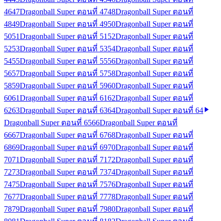
46
47
Dragonball Super ตอนที่ 47
48
Dragonball Super ตอนที่
48
49
Dragonball Super ตอนที่ 49
50
Dragonball Super ตอนที่
50
51
Dragonball Super ตอนที่ 51
52
Dragonball Super ตอนที่
52
53
Dragonball Super ตอนที่ 53
54
Dragonball Super ตอนที่
54
55
Dragonball Super ตอนที่ 55
56
Dragonball Super ตอนที่
56
57
Dragonball Super ตอนที่ 57
58
Dragonball Super ตอนที่
58
59
Dragonball Super ตอนที่ 59
60
Dragonball Super ตอนที่
60
61
Dragonball Super ตอนที่ 61
62
Dragonball Super ตอนที่
62
63
Dragonball Super ตอนที่ 63
64
Dragonball Super ตอนที่ 64
Dragonball Super ตอนที่ 65
66
Dragonball Super ตอนที่
66
67
Dragonball Super ตอนที่ 67
68
Dragonball Super ตอนที่
68
69
Dragonball Super ตอนที่ 69
70
Dragonball Super ตอนที่
70
71
Dragonball Super ตอนที่ 71
72
Dragonball Super ตอนที่
72
73
Dragonball Super ตอนที่ 73
74
Dragonball Super ตอนที่
74
75
Dragonball Super ตอนที่ 75
76
Dragonball Super ตอนที่
76
77
Dragonball Super ตอนที่ 77
78
Dragonball Super ตอนที่
78
79
Dragonball Super ตอนที่ 79
80
Dragonball Super ตอนที่