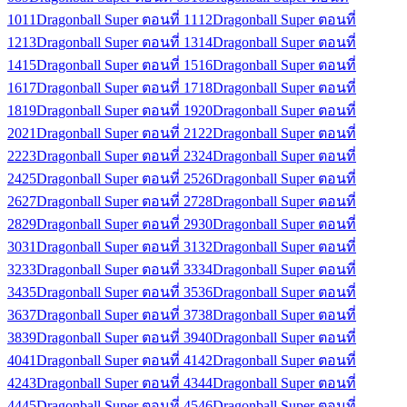
10
11
Dragonball Super ตอนที่ 11
12
Dragonball Super ตอนที่
12
13
Dragonball Super ตอนที่ 13
14
Dragonball Super ตอนที่
14
15
Dragonball Super ตอนที่ 15
16
Dragonball Super ตอนที่
16
17
Dragonball Super ตอนที่ 17
18
Dragonball Super ตอนที่
18
19
Dragonball Super ตอนที่ 19
20
Dragonball Super ตอนที่
20
21
Dragonball Super ตอนที่ 21
22
Dragonball Super ตอนที่
22
23
Dragonball Super ตอนที่ 23
24
Dragonball Super ตอนที่
24
25
Dragonball Super ตอนที่ 25
26
Dragonball Super ตอนที่
26
27
Dragonball Super ตอนที่ 27
28
Dragonball Super ตอนที่
28
29
Dragonball Super ตอนที่ 29
30
Dragonball Super ตอนที่
30
31
Dragonball Super ตอนที่ 31
32
Dragonball Super ตอนที่
32
33
Dragonball Super ตอนที่ 33
34
Dragonball Super ตอนที่
34
35
Dragonball Super ตอนที่ 35
36
Dragonball Super ตอนที่
36
37
Dragonball Super ตอนที่ 37
38
Dragonball Super ตอนที่
38
39
Dragonball Super ตอนที่ 39
40
Dragonball Super ตอนที่
40
41
Dragonball Super ตอนที่ 41
42
Dragonball Super ตอนที่
42
43
Dragonball Super ตอนที่ 43
44
Dragonball Super ตอนที่
44
45
Dragonball Super ตอนที่ 45
46
Dragonball Super ตอนที่