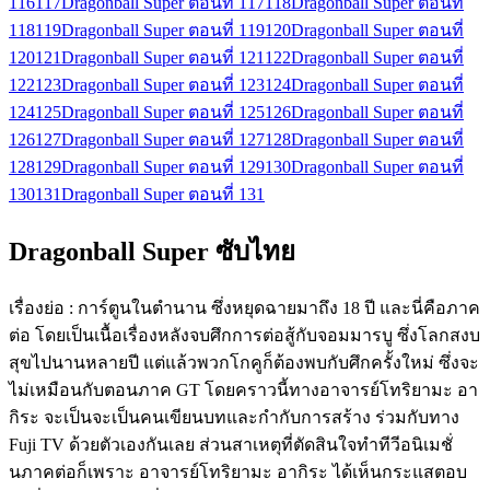
116
117
Dragonball Super ตอนที่ 117
118
Dragonball Super ตอนที่
118
119
Dragonball Super ตอนที่ 119
120
Dragonball Super ตอนที่
120
121
Dragonball Super ตอนที่ 121
122
Dragonball Super ตอนที่
122
123
Dragonball Super ตอนที่ 123
124
Dragonball Super ตอนที่
124
125
Dragonball Super ตอนที่ 125
126
Dragonball Super ตอนที่
126
127
Dragonball Super ตอนที่ 127
128
Dragonball Super ตอนที่
128
129
Dragonball Super ตอนที่ 129
130
Dragonball Super ตอนที่
130
131
Dragonball Super ตอนที่ 131
Dragonball Super ซับไทย
เรื่องย่อ : การ์ตูนในตำนาน ซึ่งหยุดฉายมาถึง 18 ปี และนี่คือภาค
ต่อ โดยเป็นเนื้อเรื่องหลังจบศึกการต่อสู้กับจอมมารบู ซึ่งโลกสงบ
สุขไปนานหลายปี แต่แล้วพวกโกคูก็ต้องพบกับศึกครั้งใหม่ ซึ่งจะ
ไม่เหมือนกับตอนภาค GT โดยคราวนี้ทางอาจารย์โทริยามะ อา
กิระ จะเป็นจะเป็นคนเขียนบทและกำกับการสร้าง ร่วมกับทาง
Fuji TV ด้วยตัวเองกันเลย ส่วนสาเหตุที่ตัดสินใจทำทีวีอนิเมชั่
นภาคต่อก็เพราะ อาจารย์โทริยามะ อากิระ ได้เห็นกระแสตอบ