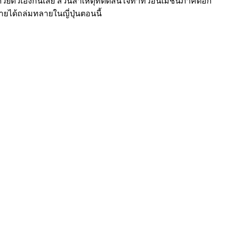
ัวเองกันเลย ส่วนสาเหตุที่ตัดสินใจทำทีวีอนิเมชั่นภาคต่อก็
ายได้ถล่มทลายในญี่ปุ่นตอนนี้