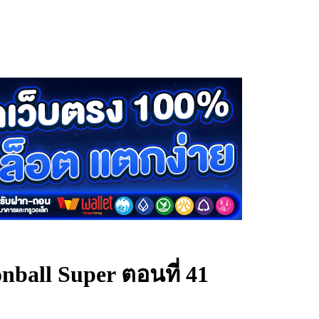
nball Super ตอนที่ 41