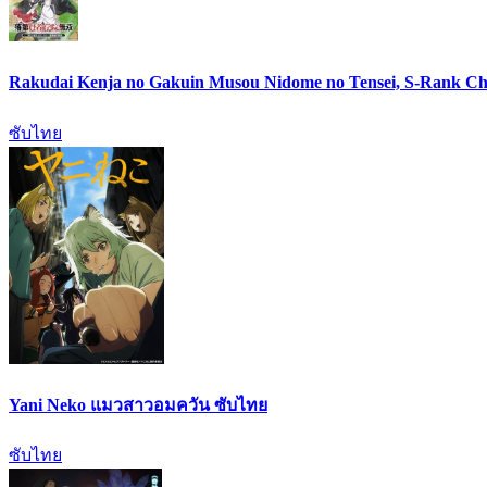
Rakudai Kenja no Gakuin Musou Nidome no Tensei, S-Rank Ch
ซับไทย
Yani Neko แมวสาวอมควัน ซับไทย
ซับไทย