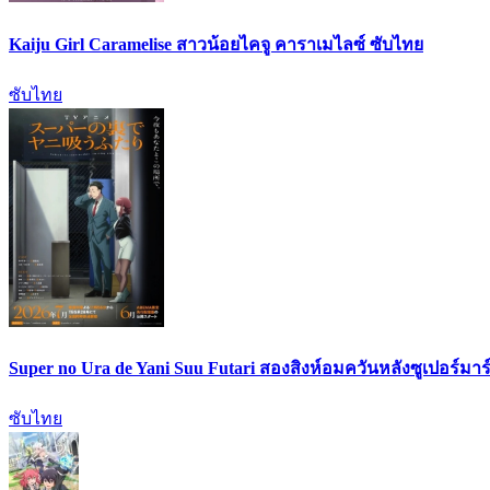
Kaiju Girl Caramelise สาวน้อยไคจู คาราเมไลซ์ ซับไทย
ซับไทย
Super no Ura de Yani Suu Futari สองสิงห์อมควันหลังซูเปอร์มาร์
ซับไทย