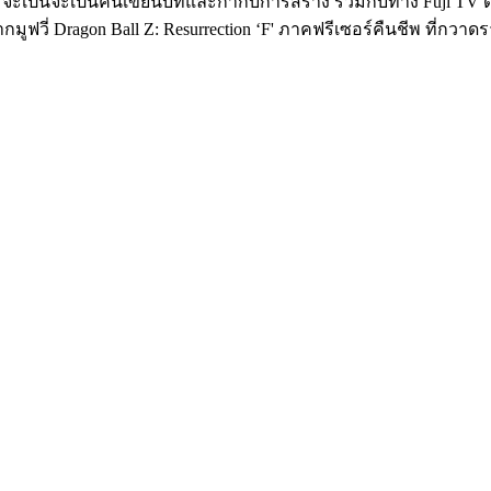
ป็นจะเป็นคนเขียนบทและกำกับการสร้าง ร่วมกับทาง Fuji TV ด้วยต
ฟวี่ Dragon Ball Z: Resurrection ‘F' ภาคฟรีเซอร์คืนชีพ ที่กวาดร