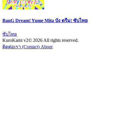
BanG Dream! Yume Mita บัง ดรีม! ซับไทย
ซับไทย
KuroKami
v2
© 2026 All rights reserved.
ติดต่อเรา (Contact)
About