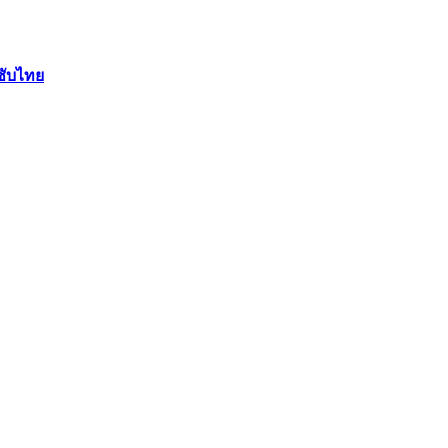
ซับไทย