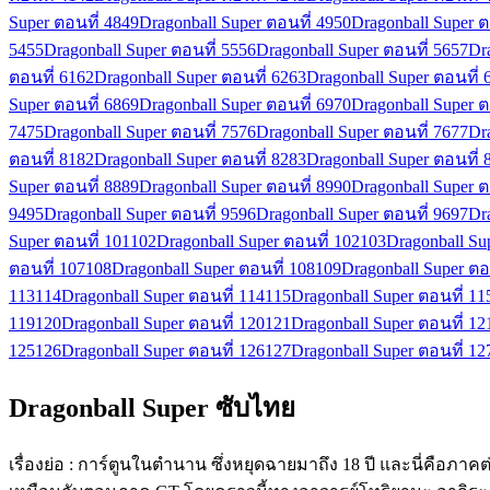
Super ตอนที่ 48
49
Dragonball Super ตอนที่ 49
50
Dragonball Super ต
54
55
Dragonball Super ตอนที่ 55
56
Dragonball Super ตอนที่ 56
57
Dr
ตอนที่ 61
62
Dragonball Super ตอนที่ 62
63
Dragonball Super ตอนที่ 
Super ตอนที่ 68
69
Dragonball Super ตอนที่ 69
70
Dragonball Super ต
74
75
Dragonball Super ตอนที่ 75
76
Dragonball Super ตอนที่ 76
77
Dr
ตอนที่ 81
82
Dragonball Super ตอนที่ 82
83
Dragonball Super ตอนที่ 
Super ตอนที่ 88
89
Dragonball Super ตอนที่ 89
90
Dragonball Super ต
94
95
Dragonball Super ตอนที่ 95
96
Dragonball Super ตอนที่ 96
97
Dr
Super ตอนที่ 101
102
Dragonball Super ตอนที่ 102
103
Dragonball Su
ตอนที่ 107
108
Dragonball Super ตอนที่ 108
109
Dragonball Super ตอ
113
114
Dragonball Super ตอนที่ 114
115
Dragonball Super ตอนที่ 11
119
120
Dragonball Super ตอนที่ 120
121
Dragonball Super ตอนที่ 12
125
126
Dragonball Super ตอนที่ 126
127
Dragonball Super ตอนที่ 12
Dragonball Super ซับไทย
เรื่องย่อ : การ์ตูนในตำนาน ซึ่งหยุดฉายมาถึง 18 ปี และนี่คือภาค