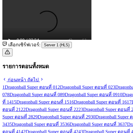
เลือกเซิร์ฟเวอร์:
Server 1 (HLS)
รายการตอนทั้งหมด
ก่อนหน้า
ถัดไป
1
Dragonball Super ตอนที่ 01
2
Dragonball Super ตอนที่ 02
3
Dragonba
07
8
Dragonball Super ตอนที่ 08
9
Dragonball Super ตอนที่ 09
10
Drago
ที่ 14
15
Dragonball Super ตอนที่ 15
16
Dragonball Super ตอนที่ 16
17
ตอนที่ 21
22
Dragonball Super ตอนที่ 22
23
Dragonball Super ตอนที่ 
Super ตอนที่ 28
29
Dragonball Super ตอนที่ 29
30
Dragonball Super ต
34
35
Dragonball Super ตอนที่ 35
36
Dragonball Super ตอนที่ 36
37
Dr
ตอนที่ 41
42
Dragonball Super ตอนที่ 42
43
Dragonball Super ตอนที่ 