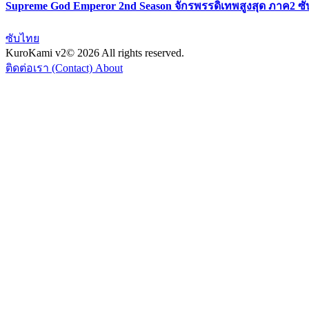
Supreme God Emperor 2nd Season จักรพรรดิเทพสูงสุด ภาค2 ซ
ซับไทย
KuroKami
v2
© 2026 All rights reserved.
ติดต่อเรา (Contact)
About