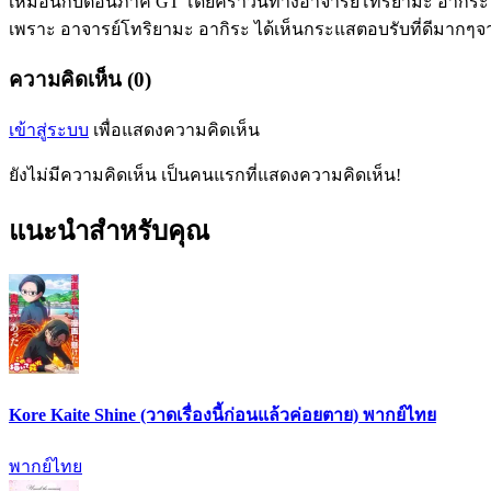
เหมือนกับตอนภาค GT โดยคราวนี้ทางอาจารย์โทริยามะ อากิระ จะเ
เพราะ อาจารย์โทริยามะ อากิระ ได้เห็นกระแสตอบรับที่ดีมากๆจากมู
ความคิดเห็น (0)
เข้าสู่ระบบ
เพื่อแสดงความคิดเห็น
ยังไม่มีความคิดเห็น เป็นคนแรกที่แสดงความคิดเห็น!
แนะนำสำหรับคุณ
Kore Kaite Shine (วาดเรื่องนี้ก่อนแล้วค่อยตาย) พากย์ไทย
พากย์ไทย