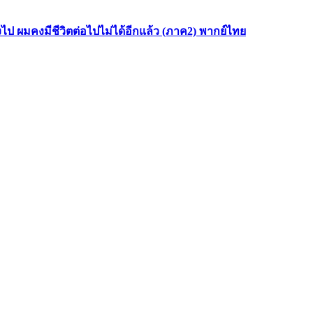
ไป ผมคงมีชีวิตต่อไปไม่ได้อีกแล้ว (ภาค2) พากย์ไทย