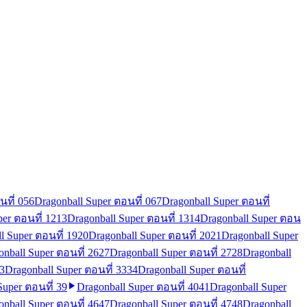
นที่ 05
6
Dragonball Super ตอนที่ 06
7
Dragonball Super ตอนที่
er ตอนที่ 12
13
Dragonball Super ตอนที่ 13
14
Dragonball Super ตอน
l Super ตอนที่ 19
20
Dragonball Super ตอนที่ 20
21
Dragonball Super
onball Super ตอนที่ 26
27
Dragonball Super ตอนที่ 27
28
Dragonball
3
Dragonball Super ตอนที่ 33
34
Dragonball Super ตอนที่
Super ตอนที่ 39
Dragonball Super ตอนที่ 40
41
Dragonball Super
onball Super ตอนที่ 46
47
Dragonball Super ตอนที่ 47
48
Dragonball