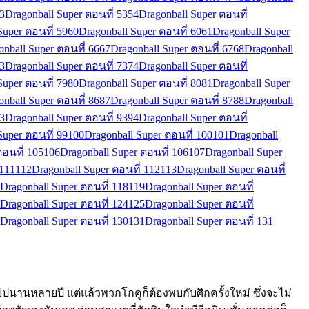
3
Dragonball Super ตอนที่ 53
54
Dragonball Super ตอนที่
Super ตอนที่ 59
60
Dragonball Super ตอนที่ 60
61
Dragonball Super
onball Super ตอนที่ 66
67
Dragonball Super ตอนที่ 67
68
Dragonball
3
Dragonball Super ตอนที่ 73
74
Dragonball Super ตอนที่
Super ตอนที่ 79
80
Dragonball Super ตอนที่ 80
81
Dragonball Super
onball Super ตอนที่ 86
87
Dragonball Super ตอนที่ 87
88
Dragonball
3
Dragonball Super ตอนที่ 93
94
Dragonball Super ตอนที่
Super ตอนที่ 99
100
Dragonball Super ตอนที่ 100
101
Dragonball
ตอนที่ 105
106
Dragonball Super ตอนที่ 106
107
Dragonball Super
 111
112
Dragonball Super ตอนที่ 112
113
Dragonball Super ตอนที่
Dragonball Super ตอนที่ 118
119
Dragonball Super ตอนที่
Dragonball Super ตอนที่ 124
125
Dragonball Super ตอนที่
Dragonball Super ตอนที่ 130
131
Dragonball Super ตอนที่ 131
ุขไปนานหลายปี แต่แล้วพวกโกคูก็ต้องพบกับศึกครั้งใหม่ ซึ่งจะไม่