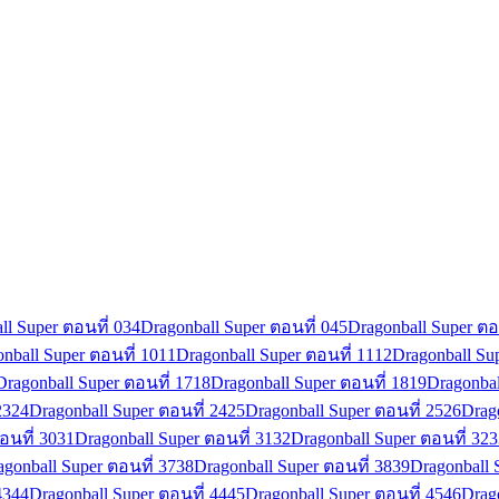
ll Super ตอนที่ 03
4
Dragonball Super ตอนที่ 04
5
Dragonball Super ตอ
nball Super ตอนที่ 10
11
Dragonball Super ตอนที่ 11
12
Dragonball Sup
Dragonball Super ตอนที่ 17
18
Dragonball Super ตอนที่ 18
19
Dragonbal
23
24
Dragonball Super ตอนที่ 24
25
Dragonball Super ตอนที่ 25
26
Drag
อนที่ 30
31
Dragonball Super ตอนที่ 31
32
Dragonball Super ตอนที่ 32
3
agonball Super ตอนที่ 37
38
Dragonball Super ตอนที่ 38
39
Dragonball 
43
44
Dragonball Super ตอนที่ 44
45
Dragonball Super ตอนที่ 45
46
Drag