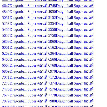
46
47
Dragonball Super ตอนที่ 47
48
Dragonball Super ตอนที่
48
49
Dragonball Super ตอนที่ 49
50
Dragonball Super ตอนที่
50
51
Dragonball Super ตอนที่ 51
52
Dragonball Super ตอนที่
52
53
Dragonball Super ตอนที่ 53
54
Dragonball Super ตอนที่
54
55
Dragonball Super ตอนที่ 55
56
Dragonball Super ตอนที่
56
57
Dragonball Super ตอนที่ 57
58
Dragonball Super ตอนที่
58
59
Dragonball Super ตอนที่ 59
60
Dragonball Super ตอนที่
60
61
Dragonball Super ตอนที่ 61
62
Dragonball Super ตอนที่
62
63
Dragonball Super ตอนที่ 63
64
Dragonball Super ตอนที่
64
65
Dragonball Super ตอนที่ 65
66
Dragonball Super ตอนที่
66
67
Dragonball Super ตอนที่ 67
68
Dragonball Super ตอนที่
68
69
Dragonball Super ตอนที่ 69
70
Dragonball Super ตอนที่
70
71
Dragonball Super ตอนที่ 71
72
Dragonball Super ตอนที่
72
73
Dragonball Super ตอนที่ 73
74
Dragonball Super ตอนที่
74
75
Dragonball Super ตอนที่ 75
76
Dragonball Super ตอนที่
76
77
Dragonball Super ตอนที่ 77
78
Dragonball Super ตอนที่
78
79
Dragonball Super ตอนที่ 79
80
Dragonball Super ตอนที่