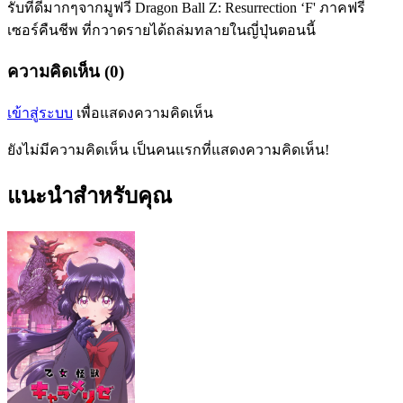
รับที่ดีมากๆจากมูฟวี่ Dragon Ball Z: Resurrection ‘F' ภาคฟรี
เซอร์คืนชีพ ที่กวาดรายได้ถล่มทลายในญี่ปุ่นตอนนี้
ความคิดเห็น (0)
เข้าสู่ระบบ
เพื่อแสดงความคิดเห็น
ยังไม่มีความคิดเห็น เป็นคนแรกที่แสดงความคิดเห็น!
แนะนำสำหรับคุณ