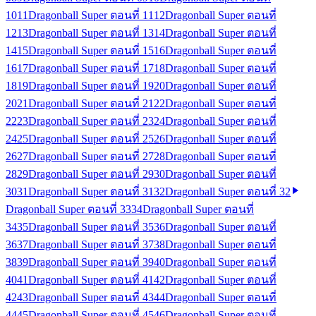
10
11
Dragonball Super ตอนที่ 11
12
Dragonball Super ตอนที่
12
13
Dragonball Super ตอนที่ 13
14
Dragonball Super ตอนที่
14
15
Dragonball Super ตอนที่ 15
16
Dragonball Super ตอนที่
16
17
Dragonball Super ตอนที่ 17
18
Dragonball Super ตอนที่
18
19
Dragonball Super ตอนที่ 19
20
Dragonball Super ตอนที่
20
21
Dragonball Super ตอนที่ 21
22
Dragonball Super ตอนที่
22
23
Dragonball Super ตอนที่ 23
24
Dragonball Super ตอนที่
24
25
Dragonball Super ตอนที่ 25
26
Dragonball Super ตอนที่
26
27
Dragonball Super ตอนที่ 27
28
Dragonball Super ตอนที่
28
29
Dragonball Super ตอนที่ 29
30
Dragonball Super ตอนที่
30
31
Dragonball Super ตอนที่ 31
32
Dragonball Super ตอนที่ 32
Dragonball Super ตอนที่ 33
34
Dragonball Super ตอนที่
34
35
Dragonball Super ตอนที่ 35
36
Dragonball Super ตอนที่
36
37
Dragonball Super ตอนที่ 37
38
Dragonball Super ตอนที่
38
39
Dragonball Super ตอนที่ 39
40
Dragonball Super ตอนที่
40
41
Dragonball Super ตอนที่ 41
42
Dragonball Super ตอนที่
42
43
Dragonball Super ตอนที่ 43
44
Dragonball Super ตอนที่
44
45
Dragonball Super ตอนที่ 45
46
Dragonball Super ตอนที่