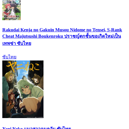
Rakudai Kenja no Gakuin Musou Nidome no Tensei, S-Rank
Cheat Majutsushi Boukenroku ปราชญ์ตกชั้นขอเกิดใหม่เป็น
เทพซ่า ซับไทย
ซับไทย
Yani Neko แมวสาวอมควัน ซับไทย